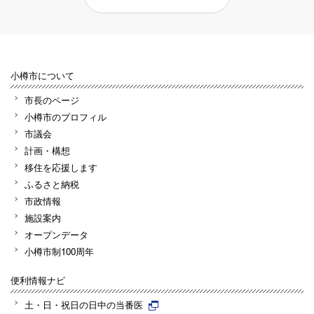
小樽市について
市長のページ
小樽市のプロフィル
市議会
計画・構想
移住を応援します
ふるさと納税
市政情報
施設案内
オープンデータ
小樽市制100周年
便利情報ナビ
土・日・祝日の日中の当番医