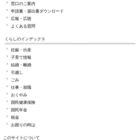
窓口のご案内
申請書・届出書ダウンロード
広報・広聴
よくある質問
くらしのインデックス
妊娠・出産
子育て情報
結婚・離婚
引越し
ごみ
仕事・就職
おくやみ
国民健康保険
国民年金
税金
お困りの時は
このサイトについて