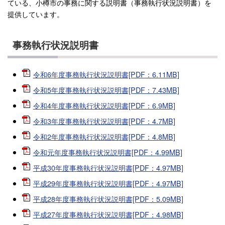
ている、小樽市の事務に関する説明書（事務執行状況説明書）を
提供しています。
事務執行状況説明書
令和6年度事務執行状況説明書[PDF：6.11MB]
令和5年度事務執行状況説明書[PDF：7.43MB]
令和4年度事務執行状況説明書[PDF：6.9MB]
令和3年度事務執行状況説明書[PDF：4.7MB]
令和2年度事務執行状況説明書[PDF：4.8MB]
令和元年度事務執行状況説明書[PDF：4.99MB]
平成30年度事務執行状況説明書[PDF：4.97MB]
平成29年度事務執行状況説明書[PDF：4.97MB]
平成28年度事務執行状況説明書[PDF：5.09MB]
平成27年度事務執行状況説明書[PDF：4.98MB]