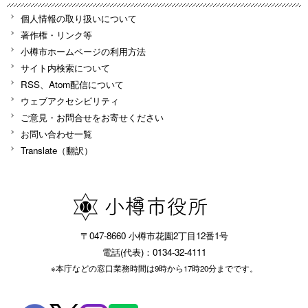
個人情報の取り扱いについて
著作権・リンク等
小樽市ホームページの利用方法
サイト内検索について
RSS、Atom配信について
ウェブアクセシビリティ
ご意見・お問合せをお寄せください
お問い合わせ一覧
Translate（翻訳）
〒047-8660 小樽市花園2丁目12番1号
電話(代表)：0134-32-4111
※本庁などの窓口業務時間は9時から17時20分までです。