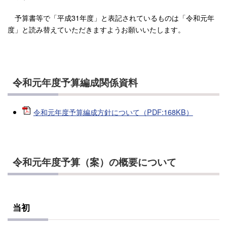
予算書等で「平成31年度」と表記されているものは「令和元年
度」と読み替えていただきますようお願いいたします。
令和元年度予算編成関係資料
令和元年度予算編成方針について（PDF:168KB）
令和元年度予算（案）の概要について
当初