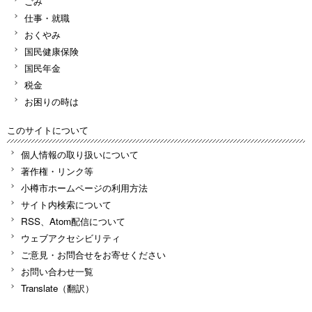
ごみ
仕事・就職
おくやみ
国民健康保険
国民年金
税金
お困りの時は
このサイトについて
個人情報の取り扱いについて
著作権・リンク等
小樽市ホームページの利用方法
サイト内検索について
RSS、Atom配信について
ウェブアクセシビリティ
ご意見・お問合せをお寄せください
お問い合わせ一覧
Translate（翻訳）