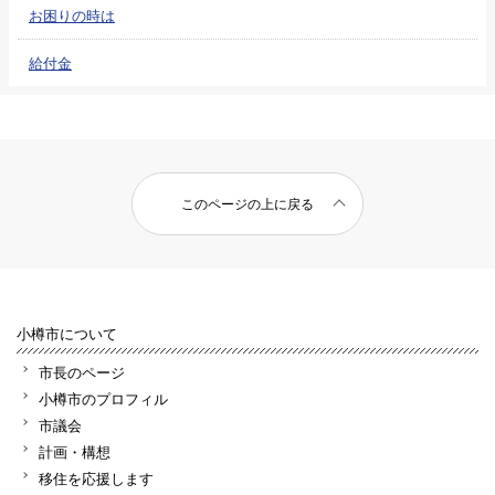
お困りの時は
給付金
このページの上に戻る
小樽市について
市長のページ
小樽市のプロフィル
市議会
計画・構想
移住を応援します