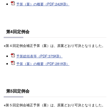
予算（案）の概要（PDF:242KB）
第4回定例会
※第４回定例会補正予算（案）は、原案どおり可決となりました。
予算総括表等（PDF:375KB）
予算（案）の概要（PDF:281KB）
第5回定例会
※第５回定例会補正予算（案）は、原案どおり可決となりました。