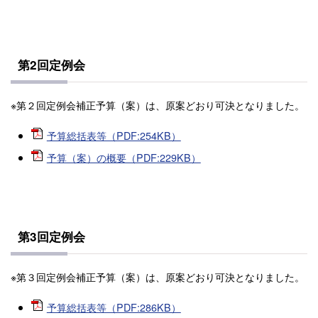
第2回定例会
※第２回定例会補正予算（案）は、原案どおり可決となりました。
予算総括表等（PDF:254KB）
予算（案）の概要（PDF:229KB）
第3回定例会
※第３回定例会補正予算（案）は、原案どおり可決となりました。
予算総括表等（PDF:286KB）