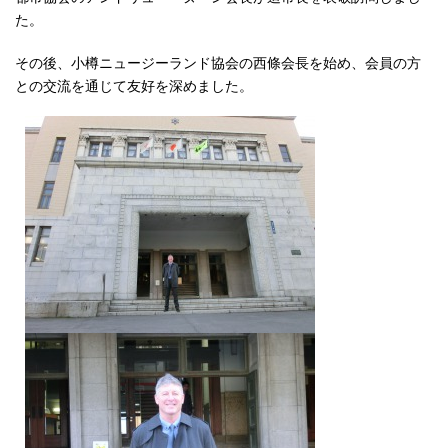
た。
その後、小樽ニュージーランド協会の西條会長を始め、会員の方
との交流を通じて友好を深めました。