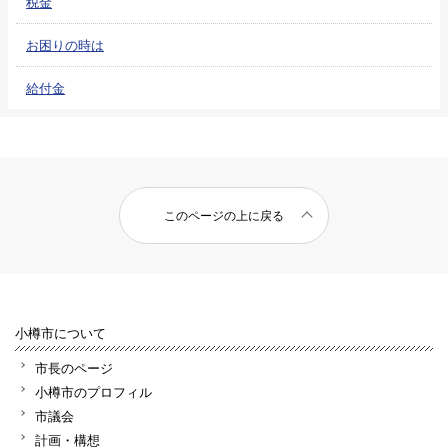
税金
お困りの時は
給付金
このページの上に戻る
小樽市について
市長のページ
小樽市のプロフィル
市議会
計画・構想