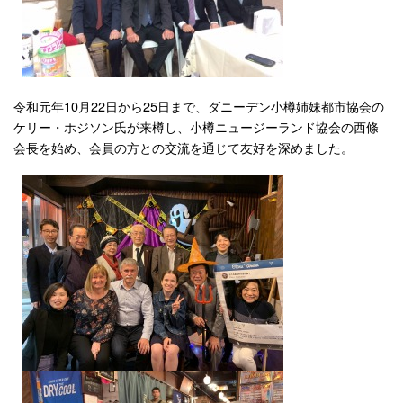
令和元年10月22日から25日まで、ダニーデン小樽姉妹都市協会の
ケリー・ホジソン氏が来樽し、小樽ニュージーランド協会の西條
会長を始め、会員の方との交流を通じて友好を深めました。