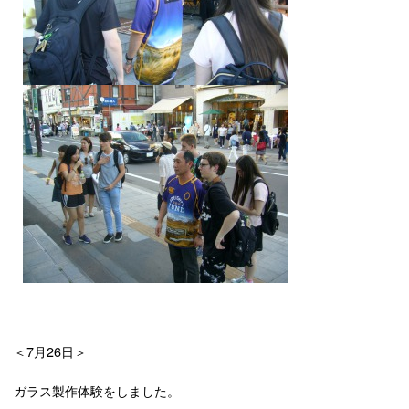
＜7月26日＞
ガラス製作体験をしました。