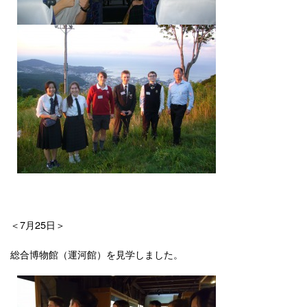
＜7月25日＞
総合博物館（運河館）を見学しました。