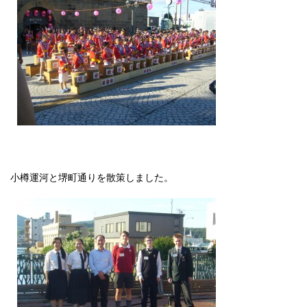
小樽運河と堺町通りを散策しました。