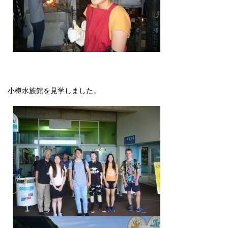
小樽水族館を見学しました。