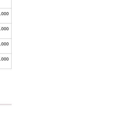
.000
.000
.000
.000