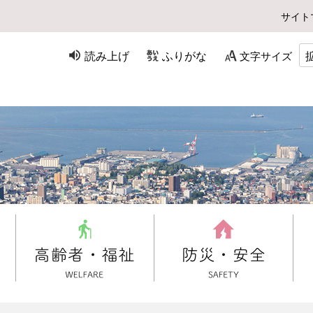
サイト
読み上げ
ふりがな
文字サイズ