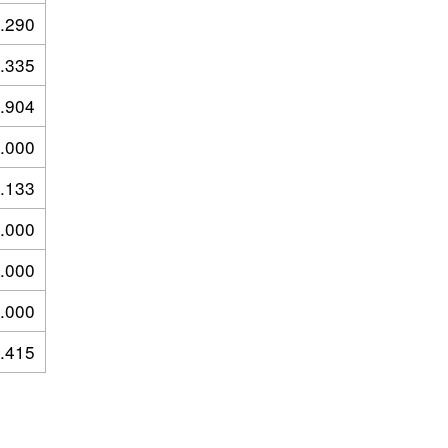
.290
.335
.904
.000
.133
.000
.000
.000
.415