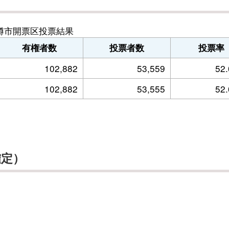
樽市開票区投票結果
有権者数
投票者数
投票率
102,882
53,559
52
102,882
53,555
52
確定）