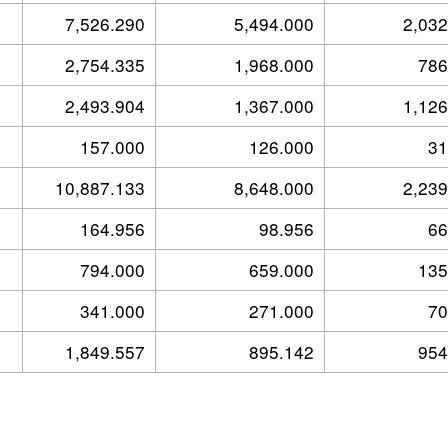
7,526.290
5,494.000
2,032
2,754.335
1,968.000
786
2,493.904
1,367.000
1,126
157.000
126.000
31
10,887.133
8,648.000
2,239
164.956
98.956
66
794.000
659.000
135
341.000
271.000
70
1,849.557
895.142
954