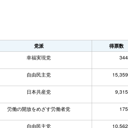
党派
得票数
幸福実現党
344
自由民主党
15,359
日本共産党
9,315
労働の開放をめざす労働者党
175
自由民主党
10,562