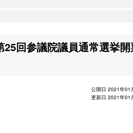
第25回参議院議員通常選挙開
公開日 2021年01
更新日 2021年01