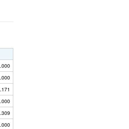
.000
.000
.171
.000
.309
.000