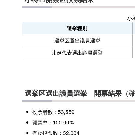
小
選挙種別
選挙区選出議員選挙
比例代表選出議員選挙
選挙区選出議員選
挙
開票結果（
投票者数：53,559
開票率：100.00％
有効投票数：52,834