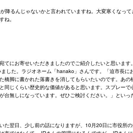
雪が降るんじゃないかと言われていますね。大変寒くなって
すね。
宛てにお寄せいただきましたのでご紹介したいと思います
いました。ラジオネーム「hanako」さんです。「迫市長に
た橋脚に書かれた落書きを消してもらいたいのです。あの
と同じくらい歴史的な価値があると思います。スプレーで
が台無しになっています。ぜひご検討ください。」といっ
いた翌日、少し前の話になりますが、10月20日に市役所の
は市ではなくて、JRさんの管理になるんですが、JRさん