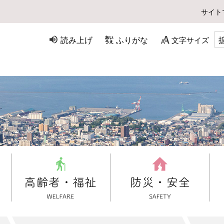
サイト
読み上げ
ふりがな
文字サイズ