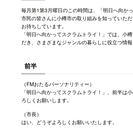
毎月第1第3月曜日のこの時間は、「明日へ向か
市民の皆さんに小樽市の取り組みを知っていただ
お待ちしています。
「明日へ向かってスクラムトライ！」では、小樽
だき、さまざまなジャンルの暮らしに役立つ情報
前半
（FMおたるパーソナリティー）
「明日へ向かってスクラムトライ！」、前半は小
ろしくお願いします。
（市長）
はい、どうぞよろしくお願いいたします。