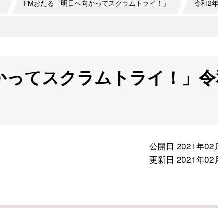
FMおたる「明日へ向かってスクラムトライ！」
令和2
かってスクラムトライ！」令
公開日 2021年02
更新日 2021年02