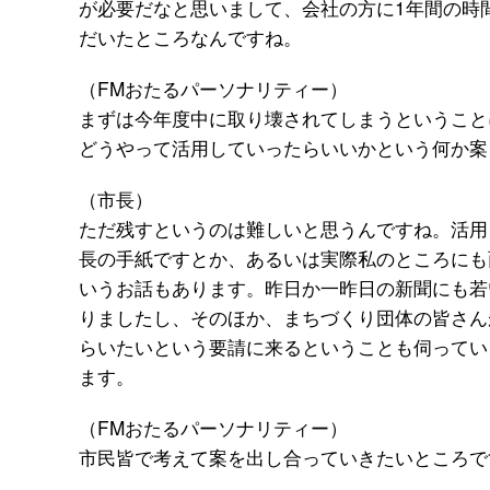
が必要だなと思いまして、会社の方に1年間の時
だいたところなんですね。
（FMおたるパーソナリティー）
まずは今年度中に取り壊されてしまうということ
どうやって活用していったらいいかという何か案
（市長）
ただ残すというのは難しいと思うんですね。活用
長の手紙ですとか、あるいは実際私のところにも
いうお話もあります。昨日か一昨日の新聞にも若
りましたし、そのほか、まちづくり団体の皆さん
らいたいという要請に来るということも伺ってい
ます。
（FMおたるパーソナリティー）
市民皆で考えて案を出し合っていきたいところで