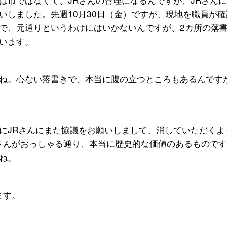
いしました。先週10月30日（金）ですが、現地を職員が確
で、元通りというわけにはいかないんですが、2カ所の落
います。
ね。心ない落書きで、本当に腹の立つところもあるんです
にJRさんにまた協議をお願いしまして、消していただくよ
」さんがおっしゃる通り、本当に歴史的な価値のあるもので
ね。
ます。