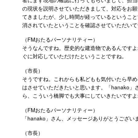
の現状を説明させていただきまして、対応をお願
てきましたが、少し時間が経っているということ
消されていたということを確認させていただいて
（FMおたるパーソナリティー）
そうなんですね。歴史的な建造物であるんですよ
ぐに対応していただけたということですね。
（市長）
そうですね。これからも私どもも気付いたら早め
はさせていただきたいと思います。「hanako
ら、こういう橋脚でも大事にしていきたいですよ
（FMおたるパーソナリティー）
「hanako」さん、メッセージありがとうござい
（市長）