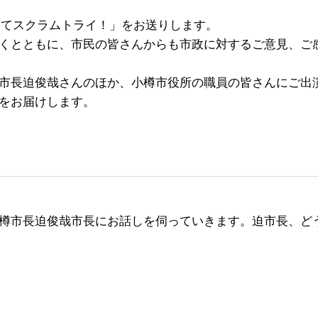
ってスクラムトライ！」をお送りします。
くとともに、市民の皆さんからも市政に対するご意見、ご
市長迫俊哉さんのほか、小樽市役所の職員の皆さんにご出
をお届けします。
樽市長迫俊哉市長にお話しを伺っていきます。迫市長、ど