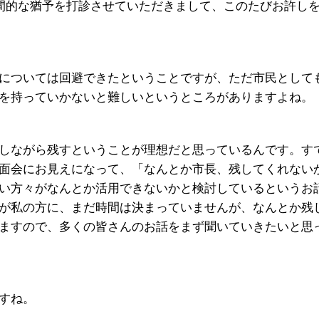
間的な猶予を打診させていただきまして、このたびお許し
については回避できたということですが、ただ市民として
を持っていかないと難しいというところがありますよね。
しながら残すということが理想だと思っているんです。す
面会にお見えになって、「なんとか市長、残してくれない
い方々がなんとか活用できないかと検討しているというお
が私の方に、まだ時間は決まっていませんが、なんとか残
ますので、多くの皆さんのお話をまず聞いていきたいと思
すね。