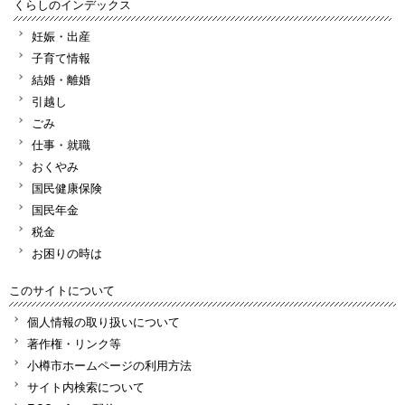
くらしのインデックス
妊娠・出産
子育て情報
結婚・離婚
引越し
ごみ
仕事・就職
おくやみ
国民健康保険
国民年金
税金
お困りの時は
このサイトについて
個人情報の取り扱いについて
著作権・リンク等
小樽市ホームページの利用方法
サイト内検索について