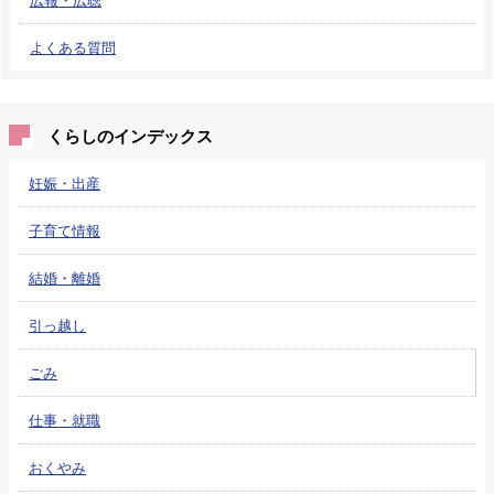
よくある質問
くらしのインデックス
妊娠・出産
子育て情報
結婚・離婚
引っ越し
ごみ
仕事・就職
おくやみ