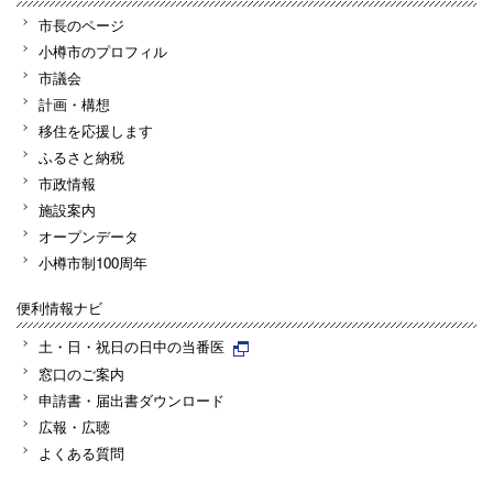
市長のページ
小樽市のプロフィル
市議会
計画・構想
移住を応援します
ふるさと納税
市政情報
施設案内
オープンデータ
小樽市制100周年
便利情報ナビ
土・日・祝日の日中の当番医
窓口のご案内
申請書・届出書ダウンロード
広報・広聴
よくある質問