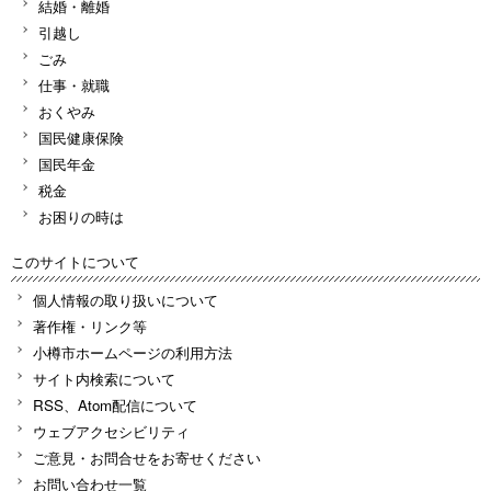
結婚・離婚
引越し
ごみ
仕事・就職
おくやみ
国民健康保険
国民年金
税金
お困りの時は
このサイトについて
個人情報の取り扱いについて
著作権・リンク等
小樽市ホームページの利用方法
サイト内検索について
RSS、Atom配信について
ウェブアクセシビリティ
ご意見・お問合せをお寄せください
お問い合わせ一覧