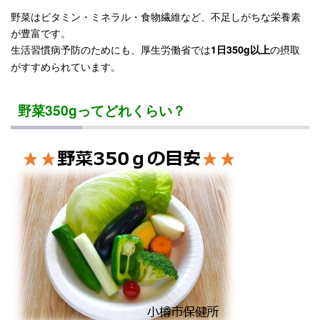
野菜はビタミン・ミネラル・食物繊維など、不足しがちな栄養素
が豊富です。
生活習慣病予防のためにも、厚生労働省では
の摂取
1日350g以上
がすすめられています。
野菜350gってどれくらい？