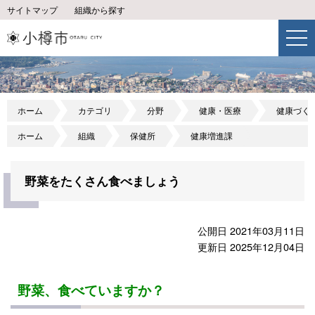
サイトマップ
組織から探す
ホーム
カテゴリ
分野
健康・医療
健康づく
ホーム
組織
保健所
健康増進課
野菜をたくさん食べましょう
公開日 2021年03月11日
更新日 2025年12月04日
野菜、食べていますか？