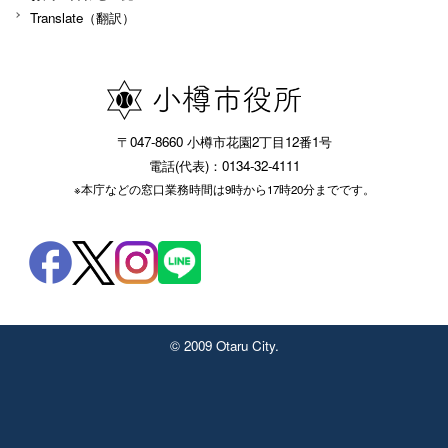
Translate（翻訳）
〒047-8660 小樽市花園2丁目12番1号
電話(代表)：0134-32-4111
※本庁などの窓口業務時間は9時から17時20分までです。
© 2009 Otaru City.