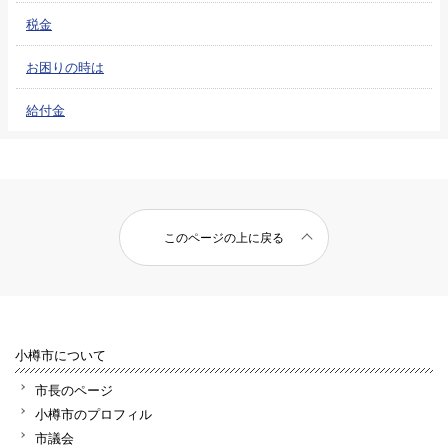
税金
お困りの時は
給付金
このページの上に戻る
小樽市について
市長のページ
小樽市のプロフィル
市議会