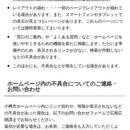
レイアウトの崩れ・・・一部のページでレイアウトが崩れて
いる場合があります。また、スマートフォンやタブレットで
の表示が見えづらいページがあります。これらのページにつ
いては随時更新してまいります。
「窓口のご案内」や「よくある質問」など、ホームページを
使いやすくするための機能を新たに掲載します。ただいま準
備中のため、表示されるリンクが少ない、検索が作動しない
などの不具合があります。
このほかにも、不具合などが発生している場合があります。
ホームページ内の不具合についてのご連絡・
お問い合わせ
小樽市ホームページ内にリンク切れや、情報が表示されないなど
の不具合があった場合は、以下のお問い合わせフォームで広報広
聴課までお知らせください。
返信が必要な場合は、お名前、ご連絡先も入力していただくよ