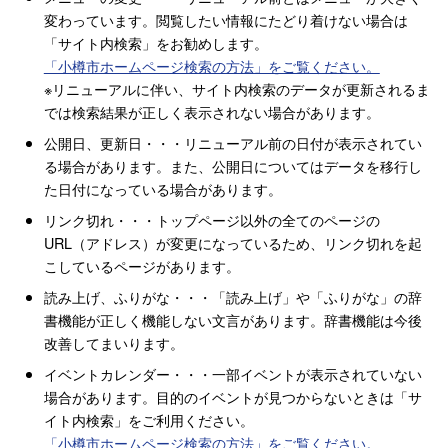
変わっています。閲覧したい情報にたどり着けない場合は
「サイト内検索」をお勧めします。
「小樽市ホームページ検索の方法」をご覧ください。
※リニューアルに伴い、サイト内検索のデータが更新されるま
では検索結果が正しく表示されない場合があります。
公開日、更新日・・・リニューアル前の日付が表示されてい
る場合があります。また、公開日についてはデータを移行し
た日付になっている場合があります。
リンク切れ・・・トップページ以外の全てのページの
URL（アドレス）が変更になっているため、リンク切れを起
こしているページがあります。
読み上げ、ふりがな・・・「読み上げ」や「ふりがな」の辞
書機能が正しく機能しない文言があります。辞書機能は今後
改善してまいります。
イベントカレンダー・・・一部イベントが表示されていない
場合があります。目的のイベントが見つからないときは「サ
イト内検索」をご利用ください。
「小樽市ホームページ検索の方法」をご覧ください。