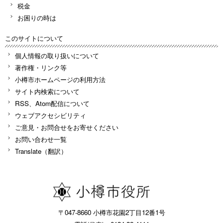
税金
お困りの時は
このサイトについて
個人情報の取り扱いについて
著作権・リンク等
小樽市ホームページの利用方法
サイト内検索について
RSS、Atom配信について
ウェブアクセシビリティ
ご意見・お問合せをお寄せください
お問い合わせ一覧
Translate（翻訳）
〒047-8660 小樽市花園2丁目12番1号