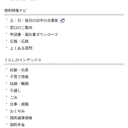
便利情報ナビ
土・日・祝日の日中の当番医
窓口のご案内
申請書・届出書ダウンロード
広報・広聴
よくある質問
くらしのインデックス
妊娠・出産
子育て情報
結婚・離婚
引越し
ごみ
仕事・就職
おくやみ
国民健康保険
国民年金