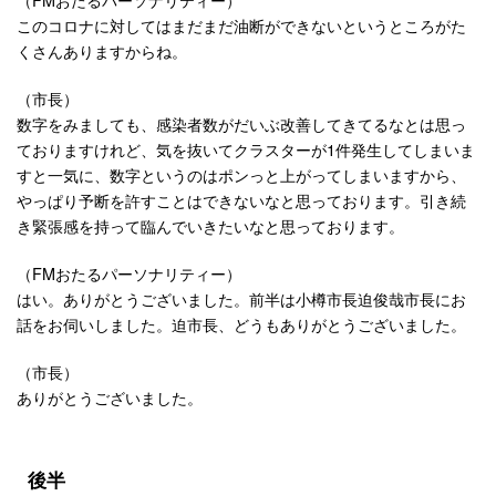
このコロナに対してはまだまだ油断ができないというところがた
くさんありますからね。
（市長）
数字をみましても、感染者数がだいぶ改善してきてるなとは思っ
ておりますけれど、気を抜いてクラスターが1件発生してしまいま
すと一気に、数字というのはポンっと上がってしまいますから、
やっぱり予断を許すことはできないなと思っております。引き続
き緊張感を持って臨んでいきたいなと思っております。
（FMおたるパーソナリティー）
はい。ありがとうございました。前半は小樽市長迫俊哉市長にお
話をお伺いしました。迫市長、どうもありがとうございました。
（市長）
ありがとうございました。
後半