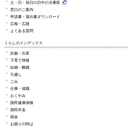
土・日・祝日の日中の当番医
窓口のご案内
申請書・届出書ダウンロード
広報・広聴
よくある質問
くらしのインデックス
妊娠・出産
子育て情報
結婚・離婚
引越し
ごみ
仕事・就職
おくやみ
国民健康保険
国民年金
税金
お困りの時は