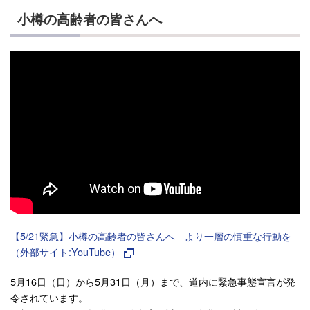
小樽の高齢者の皆さんへ
【5/21緊急】小樽の高齢者の皆さんへ より一層の慎重な行動を
（外部サイト:YouTube）
5月16日（日）から5月31日（月）まで、道内に緊急事態宣言が発
令されています。