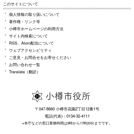
このサイトについて
個人情報の取り扱いについて
著作権・リンク等
小樽市ホームページの利用方法
サイト内検索について
RSS、Atom配信について
ウェブアクセシビリティ
ご意見・お問合せをお寄せください
お問い合わせ一覧
Translate（翻訳）
〒047-8660 小樽市花園2丁目12番1号
電話(代表)：0134-32-4111
※本庁などの窓口業務時間は9時から17時20分までです。