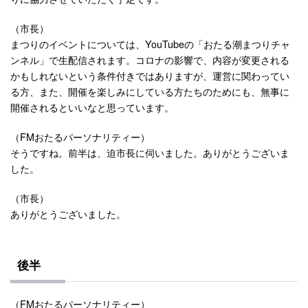
（市長）
まつりのイベントについては、YouTubeの「おたる潮まつりチャ
ンネル」で生配信されます。コロナの影響で、内容が変更される
かもしれないという条件付きではありますが、運営に関わってい
る方、また、開催を楽しみにしている方たちのためにも、無事に
開催されるといいなと思っています。
（FMおたるパーソナリティー）
そうですね。前半は、迫市長に伺いました。ありがとうございま
した。
（市長）
ありがとうございました。
後半
（FMおたるパーソナリティー）