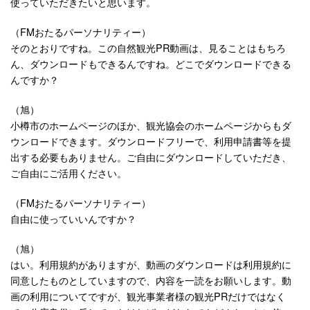
使っていただきたいと思います。
（FMおたるパーソナリティー）
そのとおりですね。この自然観光PR動画は、見ることはもちろ
ん、ダウンロードもできるんですね。どこでダウンロードできる
んですか？
（旭）
小樽市のホームページのほか、観光協会のホームページからもダ
ウンロードできます。ダウンロードフリーで、利用申請書等を提
出する必要もありません。ご自由にダウンロードしていただき、
ご自由にご活用ください。
（FMおたるパーソナリティー）
自由に使っていいんですか？
（旭）
はい。利用規約がありますが、動画のダウンロードは利用規約に
同意したものとしていますので、内容を一読をお願いします。動
画の利用についてですが、観光事業者様の観光PRだけではなく