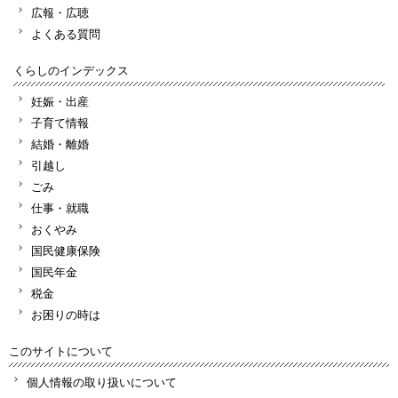
広報・広聴
よくある質問
くらしのインデックス
妊娠・出産
子育て情報
結婚・離婚
引越し
ごみ
仕事・就職
おくやみ
国民健康保険
国民年金
税金
お困りの時は
このサイトについて
個人情報の取り扱いについて