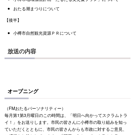
おたる潮まつりについて
【後半】
小樽市自然観光資源ＰＲについて
放送の内容
オープニング
（FMおたるパーソナリティー）
毎月第1第3月曜日のこの時間は、「明日へ向かってスクラムトラ
イ！」をお送りします。市民の皆さんに小樽市の取り組みを知っ
ていただくとともに、市民の皆さんからも市政に対するご意見、