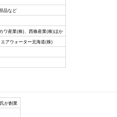
部品など
ワ産業(株)、西條産業(株)ほか
、エアウォーター北海道(株)
氏が創業