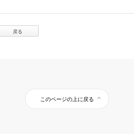
戻る
このページの上に戻る