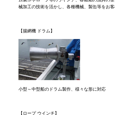
械加工の技術を活かし、各種機械、製缶等をお客
【揚網機 ドラム】
小型～中型船のドラム製作、様々な形に対応
【ロープ ウインチ】