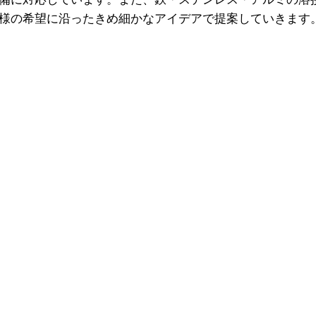
様の希望に沿ったきめ細かなアイデアで提案していきます