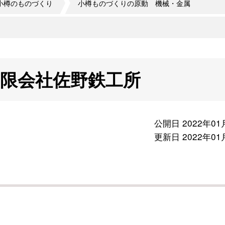
小樽のものづくり
小樽ものづくりの原動 機械・金属
限会社佐野鉄工所
公開日 2022年01
更新日 2022年01