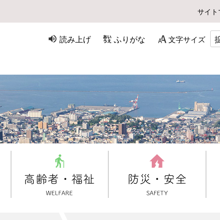
サイト
読み上げ
ふりがな
文字サイズ