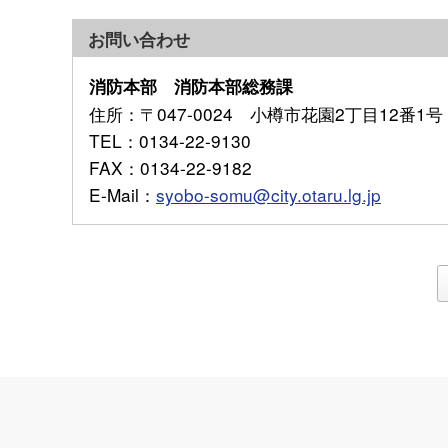
お問い合わせ
消防本部 消防本部総務課
住所
：〒047-0024 小樽市花園2丁目12番1号
TEL
：0134-22-9130
FAX
：0134-22-9182
E-Mail
：
syobo-somu@city.otaru.lg.jp