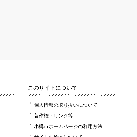
このサイトについて
個人情報の取り扱いについて
著作権・リンク等
小樽市ホームページの利用方法
サイト内検索について