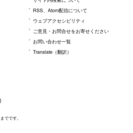
RSS、Atom配信について
ウェブアクセシビリティ
ご意見・お問合せをお寄せください
お問い合わせ一覧
Translate（翻訳）
号
分までです。