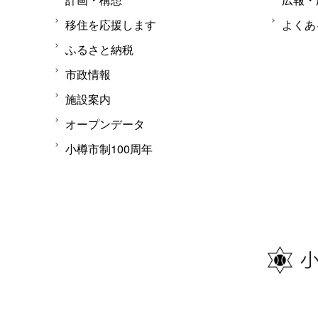
移住を応援します
よくあ
ふるさと納税
市政情報
施設案内
オープンデータ
小樽市制100周年