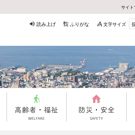
サイト
読み上げ
ふりがな
文字サイズ