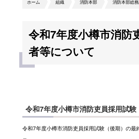
ホーム
組織
消防本部
消防本部総務
令和7年度小樽市消防
者等について
令和7年度小樽市消防吏員採用試験
令和7年度小樽市消防吏員採用試験（後期）の最