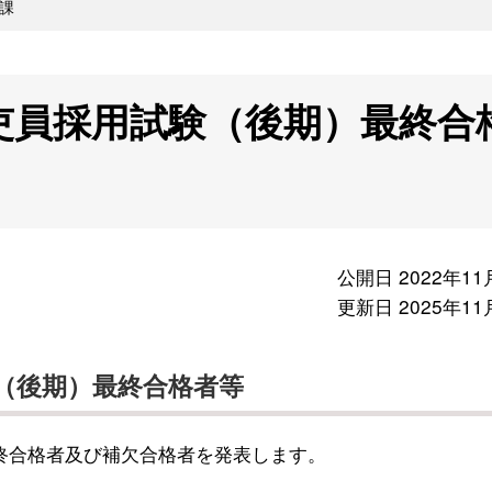
課
吏員採用試験（後期）最終合
公開日 2022年11
更新日 2025年11
（後期）最終合格者等
終合格者及び補欠合格者を発表します。