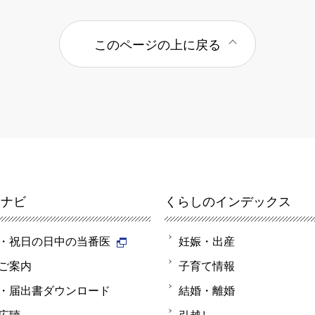
このページの上に戻る
報ナビ
くらしのインデックス
・祝日の日中の当番医
妊娠・出産
ご案内
子育て情報
・届出書ダウンロード
結婚・離婚
広聴
引越し