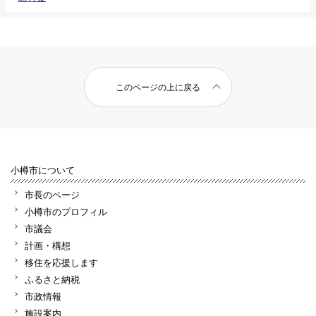
このページの上に戻る
小樽市について
市長のページ
小樽市のプロフィル
市議会
計画・構想
移住を応援します
ふるさと納税
市政情報
施設案内