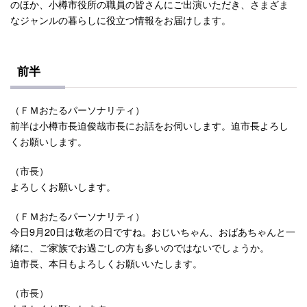
のほか、小樽市役所の職員の皆さんにご出演いただき、さまざま
なジャンルの暮らしに役立つ情報をお届けします。
前半
（ＦＭおたるパーソナリティ）
前半は小樽市長迫俊哉市長にお話をお伺いします。迫市長よろし
くお願いします。
（市長）
よろしくお願いします。
（ＦＭおたるパーソナリティ）
今日9月20日は敬老の日ですね。おじいちゃん、おばあちゃんと一
緒に、ご家族でお過ごしの方も多いのではないでしょうか。
迫市長、本日もよろしくお願いいたします。
（市長）