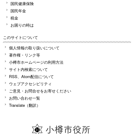
国民健康保険
国民年金
税金
お困りの時は
このサイトについて
個人情報の取り扱いについて
著作権・リンク等
小樽市ホームページの利用方法
サイト内検索について
RSS、Atom配信について
ウェブアクセシビリティ
ご意見・お問合せをお寄せください
お問い合わせ一覧
Translate（翻訳）