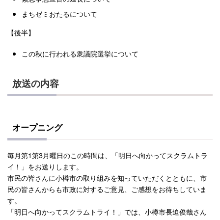
まちゼミおたるについて
【後半】
この秋に行われる衆議院選挙について
放送の内容
オープニング
毎月第1第3月曜日のこの時間は、「明日へ向かってスクラムトラ
イ！」をお送りします。
市民の皆さんに小樽市の取り組みを知っていただくとともに、市
民の皆さんからも市政に対するご意見、ご感想をお待ちしていま
す。
「明日へ向かってスクラムトライ！」では、小樽市長迫俊哉さん