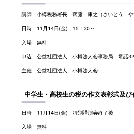
講師 小樽税務署長 齊藤 康之（さいとう や
日時 11月14日(金) 15：30～
入場 無料
申込 公益社団法人 小樽法人会事務局 電話32-
主催 公益社団法人 小樽法人会
中学生・高校生の税の作文表彰式及び
日時 11月14日(金) 特別講演会終了後
入場 無料