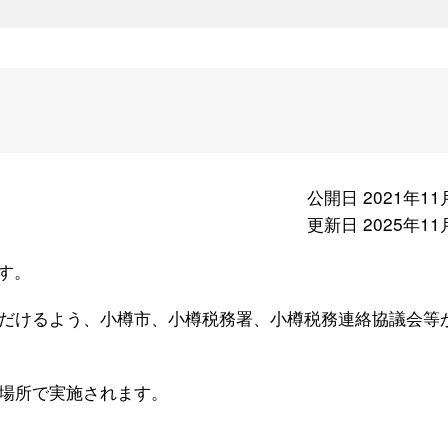
公開日 2021年11
更新日 2025年11
です。
だけるよう、小樽市、小樽税務署、小樽税務連絡協議会等
場所で実施されます。