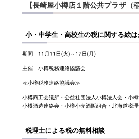
【長崎屋小樽店１階公共プラザ（
小・中学生・高校生の税に関する絵は
期間 11月11日(火)～17日(月)
主催 小樽税務連絡協議会
≪小樽税務連絡協議会≫
小樽商工会議所・公益社団法人小樽法人会・小樽
小樽酒造連絡会・小樽小売酒販組合・北海道税理
税理士による税の無料相談