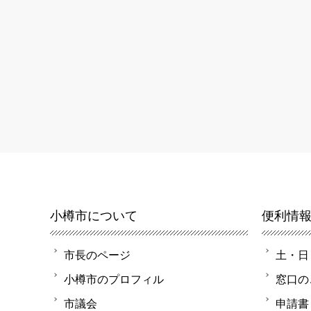
小樽市について
便利情
市長のページ
土・日
小樽市のプロフィル
窓口の
市議会
申請書