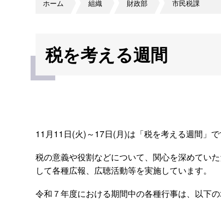
ホーム
組織
財政部
市民税課
税を考える週間
11月11日(火)～17日(月)は「税を考える週間」
税の意義や役割などについて、関心を深めていた
して各種広報、広聴活動等を実施しています。
令和７年度における期間中の各種行事は、以下の