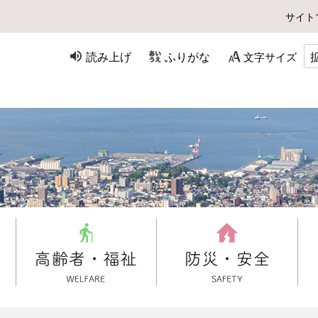
サイト
読み上げ
ふりがな
文字サイズ