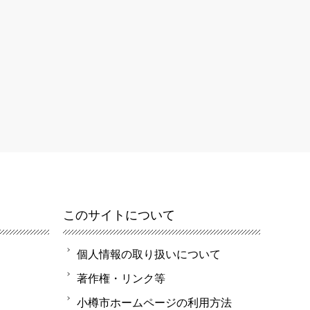
このサイトについて
個人情報の取り扱いについて
著作権・リンク等
小樽市ホームページの利用方法