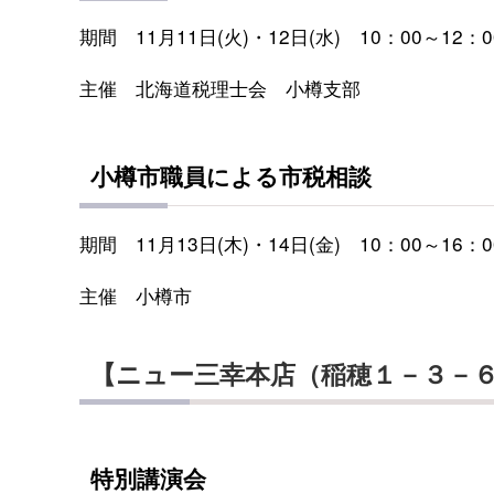
期間 11月11日(火)・12日(水) 10：00～12：0
主催 北海道税理士会 小樽支部
小樽市職員による市税相談
期間 11月13日(木)・14日(金) 10：00～16：0
主催 小樽市
【ニュー三幸本店（稲穂１－３－
特別講演会