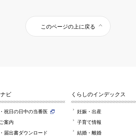
このページの上に戻る
報ナビ
くらしのインデックス
・祝日の日中の当番医
妊娠・出産
ご案内
子育て情報
・届出書ダウンロード
結婚・離婚