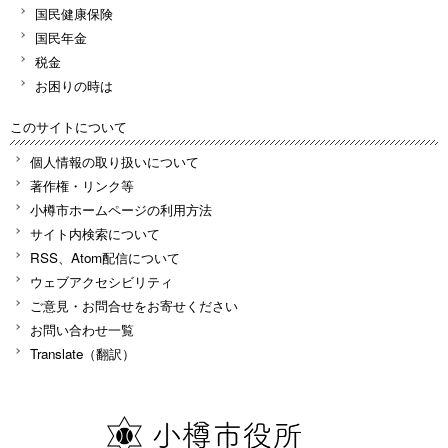
国民健康保険
国民年金
税金
お困りの時は
このサイトについて
個人情報の取り扱いについて
著作権・リンク等
小樽市ホームページの利用方法
サイト内検索について
RSS、Atom配信について
ウェブアクセシビリティ
ご意見・お問合せをお寄せください
お問い合わせ一覧
Translate（翻訳）