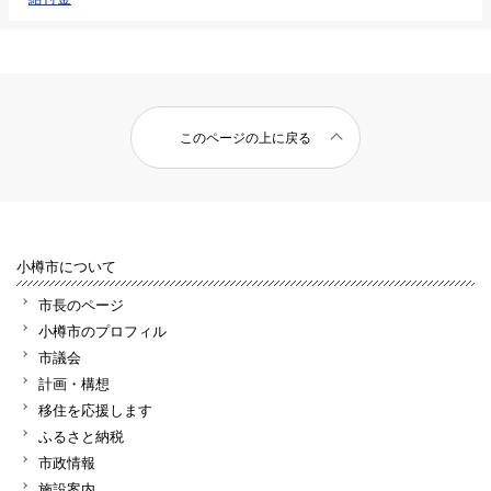
このページの上に戻る
小樽市について
市長のページ
小樽市のプロフィル
市議会
計画・構想
移住を応援します
ふるさと納税
市政情報
施設案内