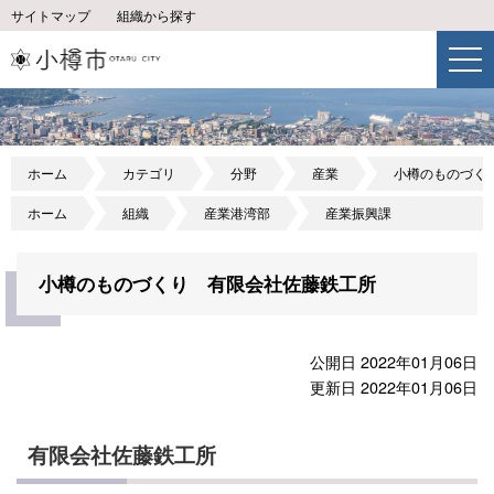
サイトマップ
組織から探す
ホーム
カテゴリ
分野
産業
小樽のものづく
ホーム
組織
産業港湾部
産業振興課
小樽のものづくり 有限会社佐藤鉄工所
公開日 2022年01月06日
更新日 2022年01月06日
有限会社佐藤鉄工所