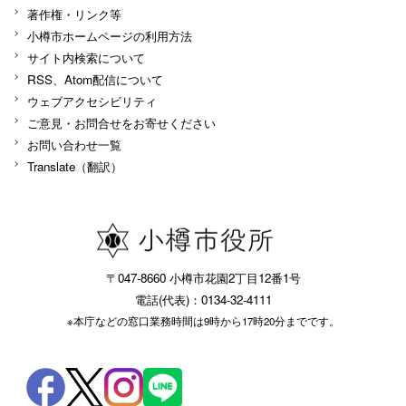
著作権・リンク等
小樽市ホームページの利用方法
サイト内検索について
RSS、Atom配信について
ウェブアクセシビリティ
ご意見・お問合せをお寄せください
お問い合わせ一覧
Translate（翻訳）
〒047-8660 小樽市花園2丁目12番1号
電話(代表)：0134-32-4111
※本庁などの窓口業務時間は9時から17時20分までです。