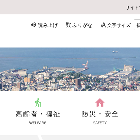
サイト
読み上げ
ふりがな
文字サイズ