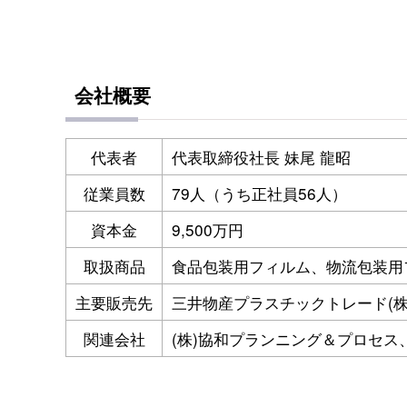
会社概要
代表者
代表取締役社長 妹尾 龍昭
従業員数
79人（うち正社員56人）
資本金
9,500万円
取扱商品
食品包装用フィルム、物流包装用
主要販売先
三井物産プラスチックトレード(株
関連会社
(株)協和プランニング＆プロセス、協