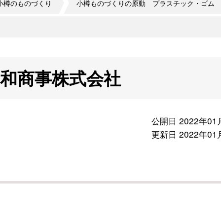
小樽のものづくり
小樽ものづくりの原動 プラスチック・ゴム
和商事株式会社
公開日 2022年01
更新日 2022年01