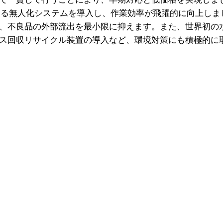
よる無人化システムを導入し、作業効率が飛躍的に向上しま
、不良品の外部流出を最小限に抑えます。また、世界初の
ス回収リサイクル装置の導入など、環境対策にも積極的に