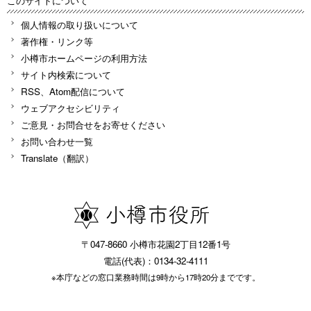
このサイトについて
個人情報の取り扱いについて
著作権・リンク等
小樽市ホームページの利用方法
サイト内検索について
RSS、Atom配信について
ウェブアクセシビリティ
ご意見・お問合せをお寄せください
お問い合わせ一覧
Translate（翻訳）
〒047-8660 小樽市花園2丁目12番1号
電話(代表)：0134-32-4111
※本庁などの窓口業務時間は9時から17時20分までです。