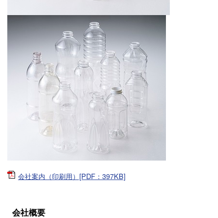
会社案内（印刷用）[PDF：397KB]
会社概要