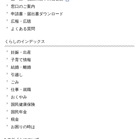
窓口のご案内
申請書・届出書ダウンロード
広報・広聴
よくある質問
くらしのインデックス
妊娠・出産
子育て情報
結婚・離婚
引越し
ごみ
仕事・就職
おくやみ
国民健康保険
国民年金
税金
お困りの時は