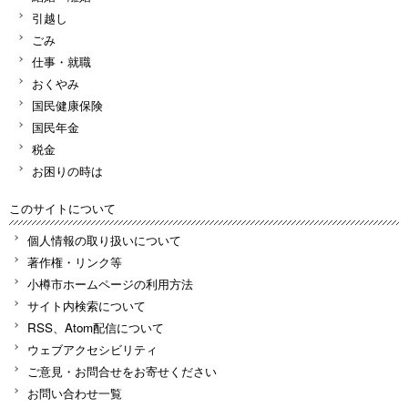
引越し
ごみ
仕事・就職
おくやみ
国民健康保険
国民年金
税金
お困りの時は
このサイトについて
個人情報の取り扱いについて
著作権・リンク等
小樽市ホームページの利用方法
サイト内検索について
RSS、Atom配信について
ウェブアクセシビリティ
ご意見・お問合せをお寄せください
お問い合わせ一覧