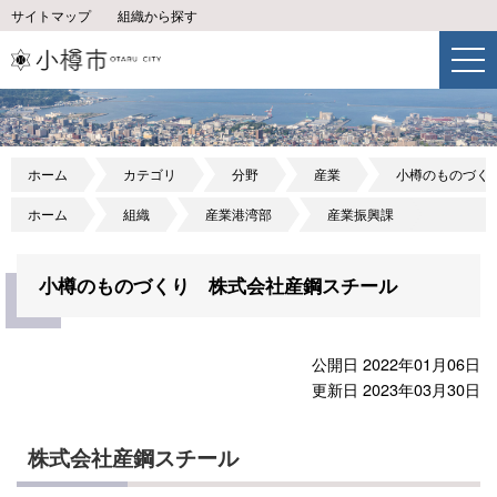
サイトマップ
組織から探す
ホーム
カテゴリ
分野
産業
小樽のものづく
ホーム
組織
産業港湾部
産業振興課
小樽のものづくり 株式会社産鋼スチール
公開日 2022年01月06日
更新日 2023年03月30日
株式会社産鋼スチール