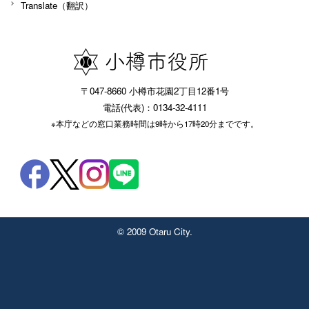
Translate（翻訳）
〒047-8660 小樽市花園2丁目12番1号
電話(代表)：0134-32-4111
※本庁などの窓口業務時間は9時から17時20分までです。
© 2009 Otaru City.