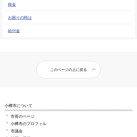
税金
お困りの時は
給付金
このページの上に戻る
小樽市について
市長のページ
小樽市のプロフィル
市議会