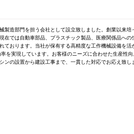
械製造部門を担う会社として設立致しました。創業以来培
現在では自動車部品、プラスチック製品、医療関係品への
れております。当社が保有する高精度な工作機械設備を活
産効率を実現しています。お客様のニーズに合わせた生産性向
シンの設置から建設工事まで、一貫した対応でお応え致し