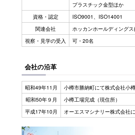
プラスチック金型ほか
資格・認定
ISO9001、ISO14001
関連会社
ホッカンホールディングス(
視察・見学の受入
可・20名
会社の沿革
昭和49年11月
小樽市勝納町にて株式会社小
昭和50年９月
小樽工場完成（現住所）
平成17年10月
オーエスマシナリー株式会社