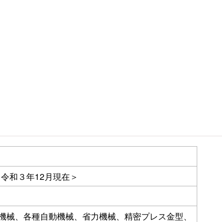
＜令和３年12月現在＞
機械、各種自動機械、省力機械、精密プレス金型、