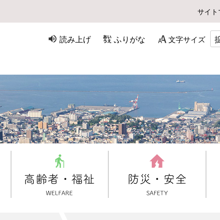
サイト
読み上げ
ふりがな
文字サイズ