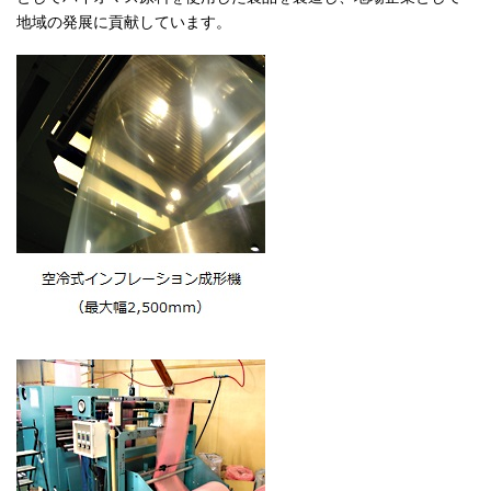
地域の発展に貢献しています。