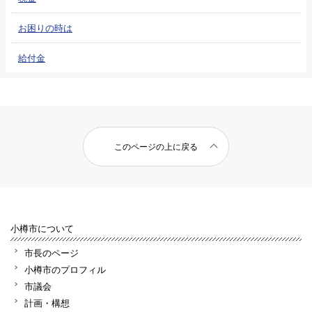
お困りの時は
給付金
このページの上に戻る
小樽市について
市長のページ
小樽市のプロフィル
市議会
計画・構想