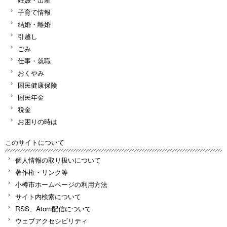
子育て情報
結婚・離婚
引越し
ごみ
仕事・就職
おくやみ
国民健康保険
国民年金
税金
お困りの時は
このサイトについて
個人情報の取り扱いについて
著作権・リンク等
小樽市ホームページの利用方法
サイト内検索について
RSS、Atom配信について
ウェブアクセシビリティ