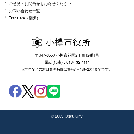
ご意見・お問合せをお寄せください
お問い合わせ一覧
Translate（翻訳）
〒047-8660 小樽市花園2丁目12番1号
電話(代表)：0134-32-4111
※本庁などの窓口業務時間は9時から17時20分までです。
© 2009 Otaru City.