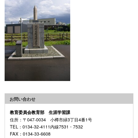
お問い合わせ
教育委員会教育部 生涯学習課
住所
：〒047-0034 小樽市緑3丁目4番1号
TEL
：0134-32-4111内線7531・7532
FAX
：0134-33-6608