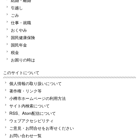
結婚・離婚
引越し
ごみ
仕事・就職
おくやみ
国民健康保険
国民年金
税金
お困りの時は
このサイトについて
個人情報の取り扱いについて
著作権・リンク等
小樽市ホームページの利用方法
サイト内検索について
RSS、Atom配信について
ウェブアクセシビリティ
ご意見・お問合せをお寄せください
お問い合わせ一覧