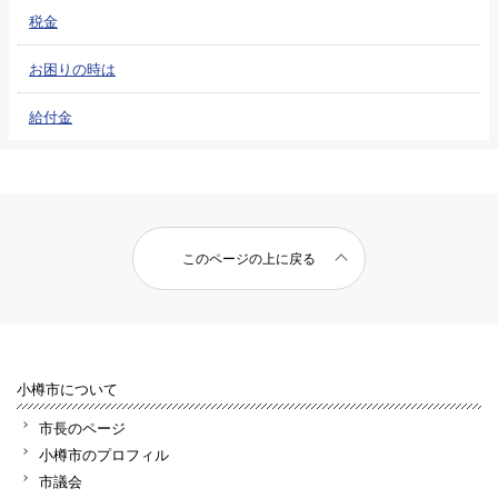
税金
お困りの時は
給付金
このページの上に戻る
小樽市について
市長のページ
小樽市のプロフィル
市議会