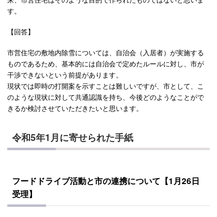
す。
【回答】
市営住宅の敷地内除雪については、自治会（入居者）が実施する
ものであるため、基本的には自治会で定めたルールに対し、市が
干渉できないという前提があります。
現状では即時の打開案を示すことは難しいですが、市として、こ
のような現状に対して共通認識を持ち、今後どのようなことがで
きるか検討させていただきたいと思います。
令和5年1月に寄せられた手紙
フードドライブ活動と市の連携について【1月26日
受理】