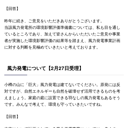
【回答】
昨年に続き、ご意見をいただきありがとうございます。
当該風力発電所の環境影響評価準備書については、私も目を通し
ているところであり、加えて皆さんからいただいたご意見や事業
者が実施した環境影響評価の結果等を踏まえ、風力発電事業計画
に対する判断を見極めていきたいと考えております。
風力発電について【2月27日受理】
小樽の山に「巨大」風力発電は建てないでください。原発には反
対ですが、自然エネルギーも自然を破壊せず活用できるものを考
えましょう。家庭の庭に設置できる羽なしの風力発電もあるそう
です。みんなで考えて、環境も守っていきたいですね。
【回答】