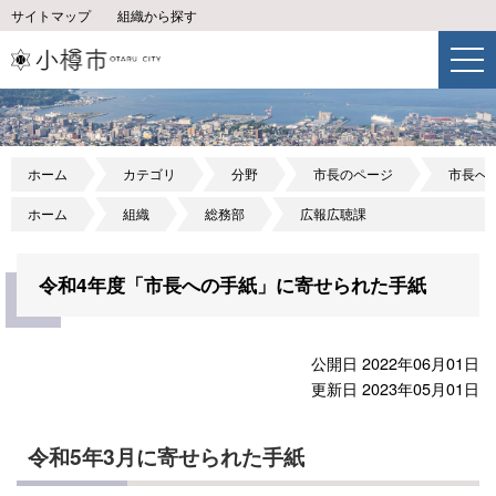
サイトマップ
組織から探す
ホーム
カテゴリ
分野
市長のページ
市長へ
ホーム
組織
総務部
広報広聴課
令和4年度「市長への手紙」に寄せられた手紙
公開日 2022年06月01日
更新日 2023年05月01日
令和5年3月に寄せられた手紙