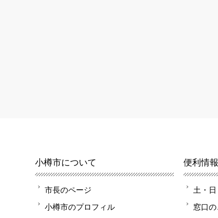
小樽市について
便利情
市長のページ
土・日
小樽市のプロフィル
窓口の