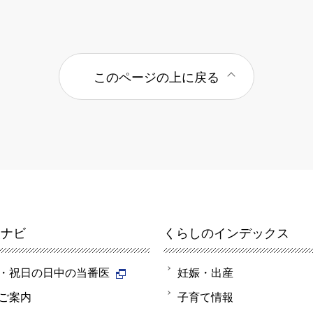
このページの上に戻る
報ナビ
くらしのインデックス
・祝日の日中の当番医
妊娠・出産
ご案内
子育て情報