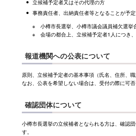
立候補予定者又はその代理の方
事務責任者、出納責任者等となることが予定
※ 小樽市長選挙、小樽市議会議員補欠選挙合
※ 会場の都合上、立候補予定者1人につき、
報道機関への公表について
原則、立候補予定者の基本事項（氏名、住所、職
なお、公表を希望しない場合は、受付の際に可否
確認団体について
小樽市長選挙の立候補者となられる方は、確認団
す。