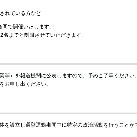
されている方など
同で開催いたします。
2名までと制限させていただきます。
業等）を報道機関に公表しますので、予めご了承ください
をお申し出ください。
体を設立し選挙運動期間中に特定の政治活動を行うことが