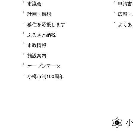
市議会
申請書
計画・構想
広報・
移住を応援します
よくあ
ふるさと納税
市政情報
施設案内
オープンデータ
小樽市制100周年