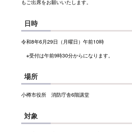
もご出席をお願いいたします。
日時
令和8年6月29日（月曜日）午前10時
※受付は午前9時30分からになります。
場所
小樽市役所 消防庁舎6階講堂
対象