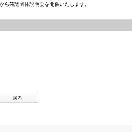
から確認団体説明会を開催いたします。
戻る