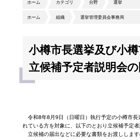
ホーム
カテゴリ
分野
選挙
ホーム
組織
選挙管理委員会事務局
小樽市長選挙及び小樽
立候補予定者説明会の
令和8年8月9日（日曜日）執行予定の小樽市長
れている方を対象に、以下のとおり立候補予定者
立候補の届出などに必要な書類をお渡しします