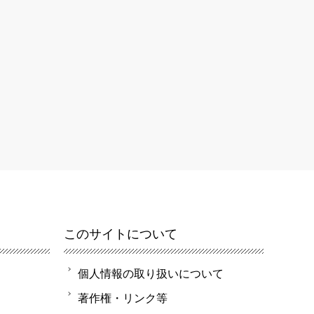
このサイトについて
個人情報の取り扱いについて
著作権・リンク等