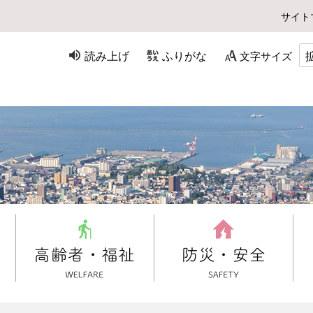
サイト
読み上げ
ふりがな
文字サイズ