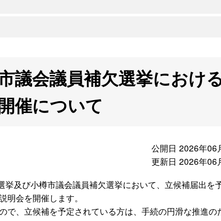
市議会議員補欠選挙におけ
開催について
公開日 2026年06
更新日 2026年06
選挙及び小樽市議会議員補欠選挙において、立候補届出を
説明会を開催します。
ので、立候補を予定されている方は、手続の円滑な推進の