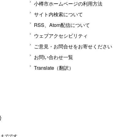
小樽市ホームページの利用方法
サイト内検索について
RSS、Atom配信について
ウェブアクセシビリティ
ご意見・お問合せをお寄せください
お問い合わせ一覧
Translate（翻訳）
号
分までです。