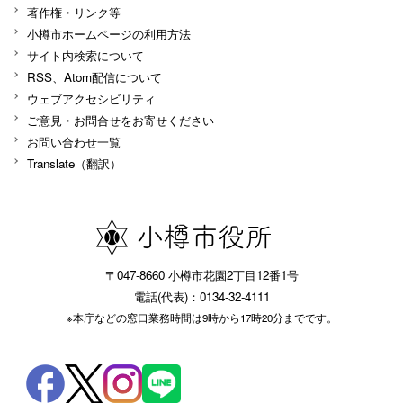
著作権・リンク等
小樽市ホームページの利用方法
サイト内検索について
RSS、Atom配信について
ウェブアクセシビリティ
ご意見・お問合せをお寄せください
お問い合わせ一覧
Translate（翻訳）
〒047-8660 小樽市花園2丁目12番1号
電話(代表)：0134-32-4111
※本庁などの窓口業務時間は9時から17時20分までです。