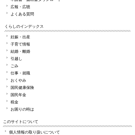
広報・広聴
よくある質問
くらしのインデックス
妊娠・出産
子育て情報
結婚・離婚
引越し
ごみ
仕事・就職
おくやみ
国民健康保険
国民年金
税金
お困りの時は
このサイトについて
個人情報の取り扱いについて