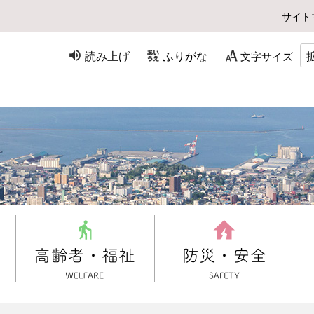
サイト
読み上げ
ふりがな
文字サイズ