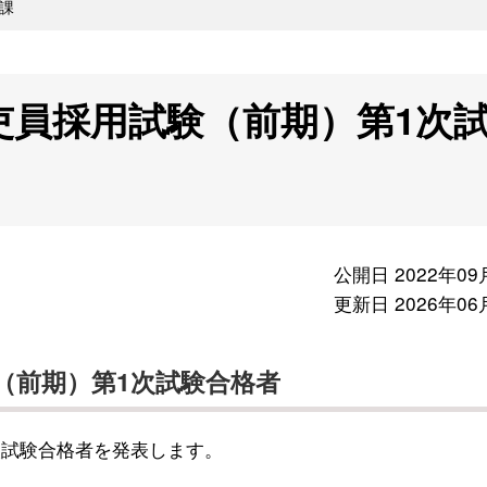
課
吏員採用試験（前期）第1次
公開日 2022年09
更新日 2026年06
（前期）第1次試験合格者
次試験合格者を発表します。