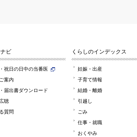
報ナビ
くらしのインデックス
・祝日の日中の当番医
妊娠・出産
ご案内
子育て情報
・届出書ダウンロード
結婚・離婚
広聴
引越し
る質問
ごみ
仕事・就職
おくやみ