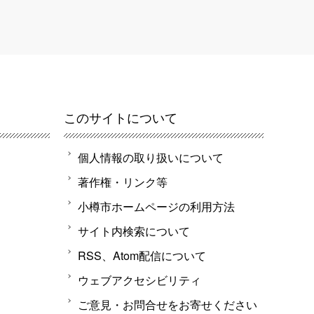
このサイトについて
個人情報の取り扱いについて
著作権・リンク等
小樽市ホームページの利用方法
サイト内検索について
RSS、Atom配信について
ウェブアクセシビリティ
ご意見・お問合せをお寄せください