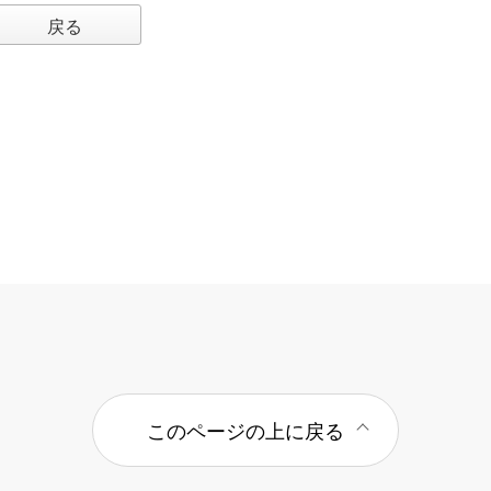
戻る
このページの上に戻る