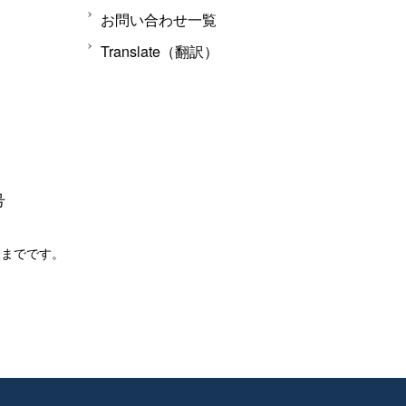
お問い合わせ一覧
Translate（翻訳）
号
分までです。