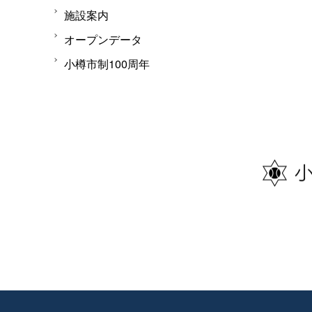
施設案内
オープンデータ
小樽市制100周年