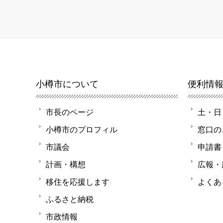
小樽市について
便利情
市長のページ
土・日
小樽市のプロフィル
窓口の
市議会
申請書
計画・構想
広報・
移住を応援します
よくあ
ふるさと納税
市政情報