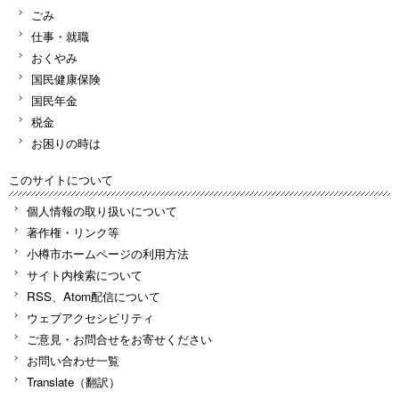
ごみ
仕事・就職
おくやみ
国民健康保険
国民年金
税金
お困りの時は
このサイトについて
個人情報の取り扱いについて
著作権・リンク等
小樽市ホームページの利用方法
サイト内検索について
RSS、Atom配信について
ウェブアクセシビリティ
ご意見・お問合せをお寄せください
お問い合わせ一覧
Translate（翻訳）