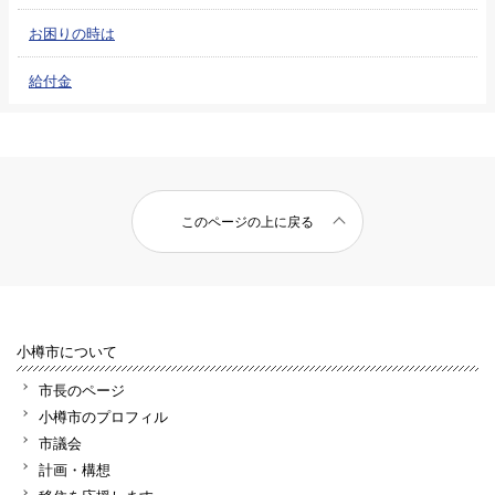
お困りの時は
給付金
このページの上に戻る
小樽市について
市長のページ
小樽市のプロフィル
市議会
計画・構想