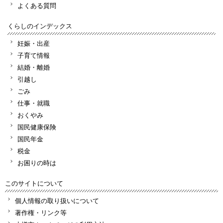
よくある質問
くらしのインデックス
妊娠・出産
子育て情報
結婚・離婚
引越し
ごみ
仕事・就職
おくやみ
国民健康保険
国民年金
税金
お困りの時は
このサイトについて
個人情報の取り扱いについて
著作権・リンク等