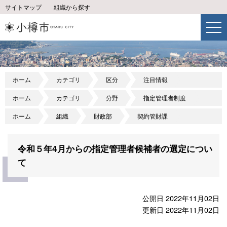
サイトマップ
組織から探す
ホーム
カテゴリ
区分
注目情報
ホーム
カテゴリ
分野
指定管理者制度
ホーム
組織
財政部
契約管財課
令和５年4月からの指定管理者候補者の選定につい
て
公開日 2022年11月02日
更新日 2022年11月02日