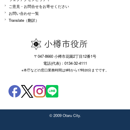
ご意見・お問合せをお寄せください
お問い合わせ一覧
Translate（翻訳）
〒047-8660 小樽市花園2丁目12番1号
電話(代表)：0134-32-4111
※本庁などの窓口業務時間は9時から17時20分までです。
© 2009 Otaru City.