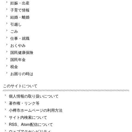
妊娠・出産
子育て情報
結婚・離婚
引越し
ごみ
仕事・就職
おくやみ
国民健康保険
国民年金
税金
お困りの時は
このサイトについて
個人情報の取り扱いについて
著作権・リンク等
小樽市ホームページの利用方法
サイト内検索について
RSS、Atom配信について
ウェブアクセシビリティ