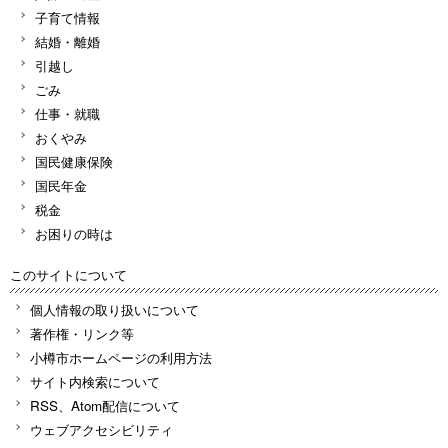
子育て情報
結婚・離婚
引越し
ごみ
仕事・就職
おくやみ
国民健康保険
国民年金
税金
お困りの時は
このサイトについて
個人情報の取り扱いについて
著作権・リンク等
小樽市ホームページの利用方法
サイト内検索について
RSS、Atom配信について
ウェブアクセシビリティ