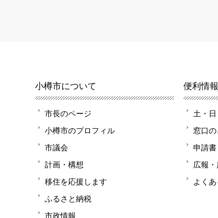
小樽市について
便利情
市長のページ
土・日
小樽市のプロフィル
窓口の
市議会
申請書
計画・構想
広報・
移住を応援します
よくあ
ふるさと納税
市政情報