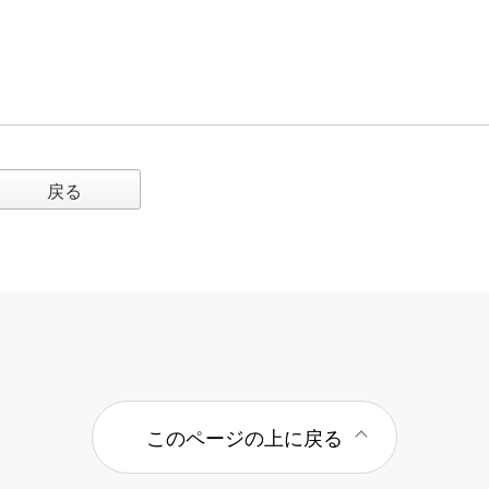
戻る
このページの上に戻る