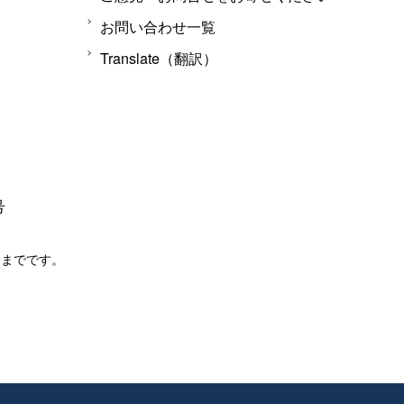
お問い合わせ一覧
Translate（翻訳）
号
分までです。