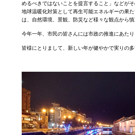
めるべきではないことを提言すること」などがそ
地球温暖化対策として再生可能エネルギーの果た
は、自然環境、景観、防災など様々な観点から慎
今年一年、市民の皆さんには市政の推進にあたり
皆様にとりまして、新しい年が健やかで実りの多