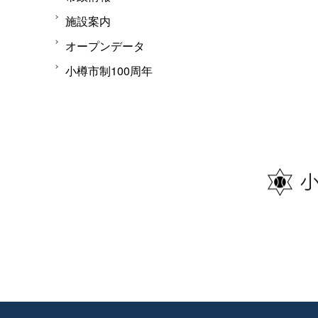
施設案内
オープンデータ
小樽市制100周年