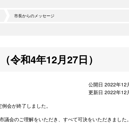
市長からのメッセージ
令和4年12月27日）
公開日 2022年12
更新日 2022年12
回定例会が終了しました。
市議会のご理解をいただき、すべて可決をいただきました