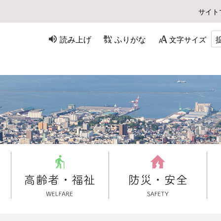
サイト
読み上げ
ふりがな
文字サイズ