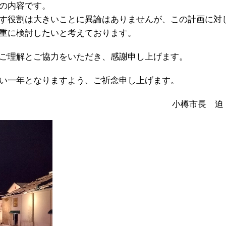
の内容です。
す役割は大きいことに異論はありませんが、この計画に対
重に検討したいと考えております。
ご理解とご協力をいただき、感謝申し上げます。
い一年となりますよう、ご祈念申し上げます。
小樽市長 迫