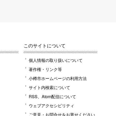
このサイトについて
個人情報の取り扱いについて
著作権・リンク等
小樽市ホームページの利用方法
サイト内検索について
RSS、Atom配信について
ウェブアクセシビリティ
ご意見・お問合せをお寄せください