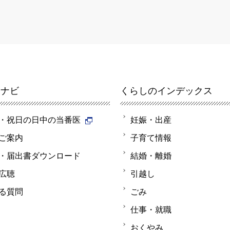
報ナビ
くらしのインデックス
・祝日の日中の当番医
妊娠・出産
ご案内
子育て情報
・届出書ダウンロード
結婚・離婚
広聴
引越し
る質問
ごみ
仕事・就職
おくやみ