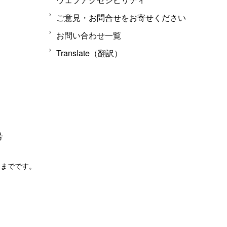
ご意見・お問合せをお寄せください
お問い合わせ一覧
Translate（翻訳）
号
分までです。