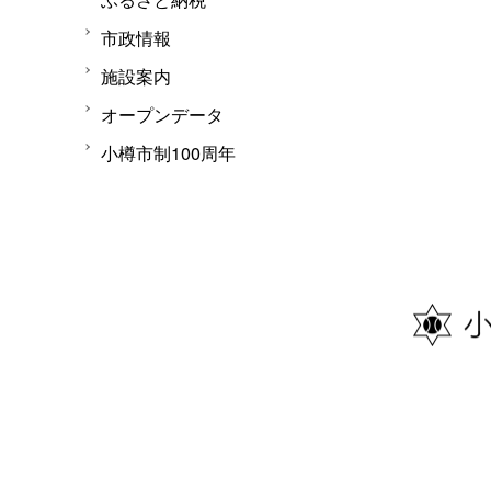
市政情報
施設案内
オープンデータ
小樽市制100周年