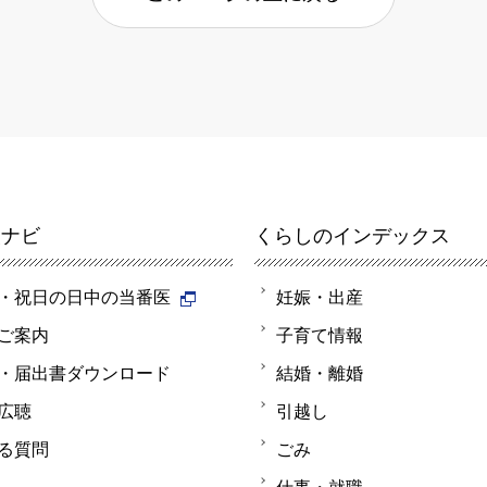
報ナビ
くらしのインデックス
・祝日の日中の当番医
妊娠・出産
ご案内
子育て情報
・届出書ダウンロード
結婚・離婚
広聴
引越し
る質問
ごみ
仕事・就職