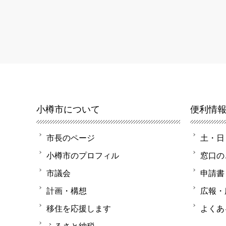
小樽市について
便利情
市長のページ
土・日
小樽市のプロフィル
窓口の
市議会
申請書
計画・構想
広報・
移住を応援します
よくあ
ふるさと納税