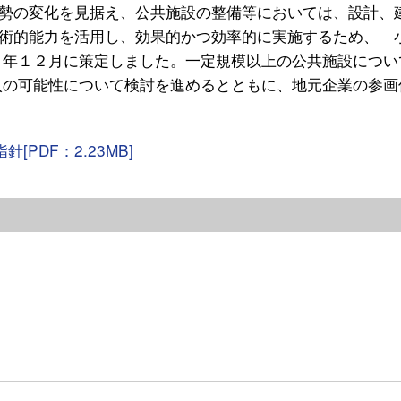
勢の変化を見据え、公共施設の整備等においては、設計、
術的能力を活用し、効果的かつ効率的に実施するため、「
４年１２月に策定しました。一定規模以上の公共施設につい
入の可能性について検討を進めるとともに、地元企業の参画
PDF：2.23MB]