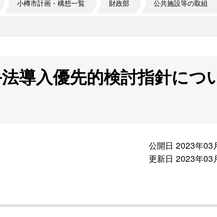
小樽市計画・構想一覧
財政部
公共施設等の取組
手法導入優先的検討指針につ
公開日 2023年03
更新日 2023年03