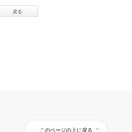
戻る
このページの上に戻る