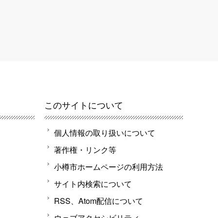
このサイトについて
個人情報の取り扱いについて
著作権・リンク等
小樽市ホームページの利用方法
サイト内検索について
RSS、Atom配信について
ウェブアクセシビリティ