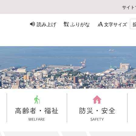
サイト
読み上げ
ふりがな
文字サイズ