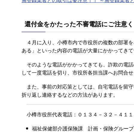
還付金をかたった不審電話にご注意く
４月に入り、小樽市内で市役所の複数の部署を
ある」といった内容の電話が大量にかかってきて
そのような電話がかかってきても、詐欺の電話
して一度電話を切り、市役所各担当課へお問合せ
また、事前の対応策としては、自宅電話を留守
折り返し連絡するなどの方法があります。
小樽市役所代表電話：０１３４－３２－４１１
福祉保健部介護保険課 計画・保険グループ