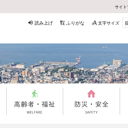
サイト
読み上げ
ふりがな
文字サイズ