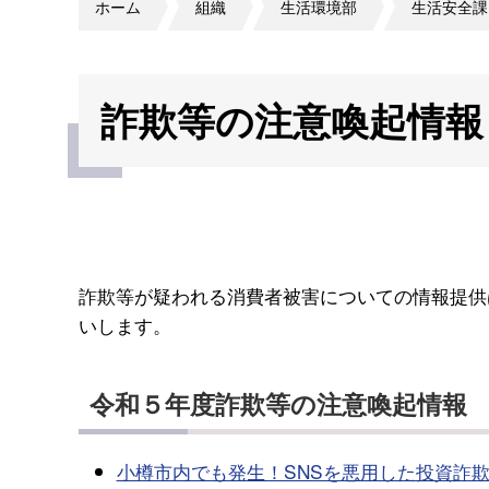
ホーム
組織
生活環境部
生活安全課
詐欺等の注意喚起情報
詐欺等が疑われる消費者被害についての情報提供は小
いします。
令和５年度詐欺等の注意喚起情報
小樽市内でも発生！SNSを悪用した投資詐