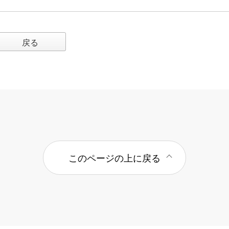
戻る
このページの上に戻る