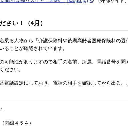
ださい！（4月）
名乗る人物から「介護保険料や後期高齢者医療保険料の還
いることが確認されています。
の可能性がありますので相手の名前、所属、電話番号を聞
ください。
番電話設定にしておき、電話の相手を確認してから出る、
１
（内線４５４）