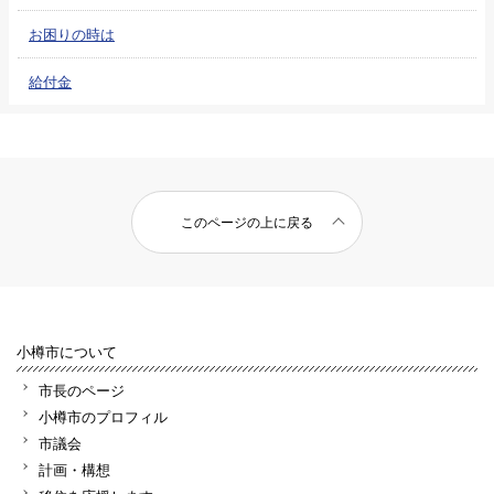
お困りの時は
給付金
このページの上に戻る
小樽市について
市長のページ
小樽市のプロフィル
市議会
計画・構想