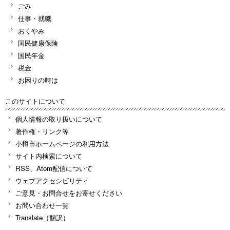
ごみ
仕事・就職
おくやみ
国民健康保険
国民年金
税金
お困りの時は
このサイトについて
個人情報の取り扱いについて
著作権・リンク等
小樽市ホームページの利用方法
サイト内検索について
RSS、Atom配信について
ウェブアクセシビリティ
ご意見・お問合せをお寄せください
お問い合わせ一覧
Translate（翻訳）