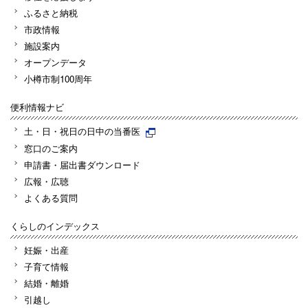
ふるさと納税
市政情報
施設案内
オープンデータ
小樽市制100周年
便利情報ナビ
土・日・祝日の日中の当番医
窓口のご案内
申請書・届出書ダウンロード
広報・広聴
よくある質問
くらしのインデックス
妊娠・出産
子育て情報
結婚・離婚
引越し