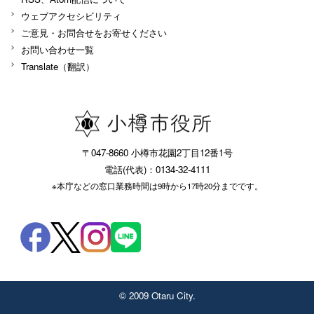
ウェブアクセシビリティ
ご意見・お問合せをお寄せください
お問い合わせ一覧
Translate（翻訳）
〒047-8660 小樽市花園2丁目12番1号
電話(代表)：0134-32-4111
※本庁などの窓口業務時間は9時から17時20分までです。
© 2009 Otaru City.