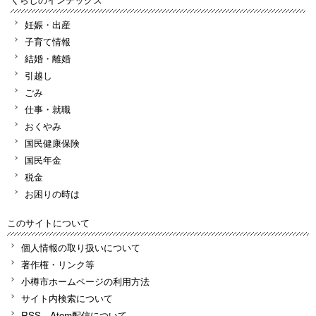
妊娠・出産
子育て情報
結婚・離婚
引越し
ごみ
仕事・就職
おくやみ
国民健康保険
国民年金
税金
お困りの時は
このサイトについて
個人情報の取り扱いについて
著作権・リンク等
小樽市ホームページの利用方法
サイト内検索について
RSS、Atom配信について