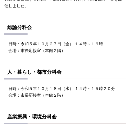
催しました。
総論分科会
日時：令和５年１０月２７日（金） １４時～１６時
会場：市長応接室（本館２階）
人・暮らし・都市分科会
日時：令和５年１０月１８日（水） １４時～１５時２０分
会場：市長応接室（本館２階）
産業振興・環境分科会