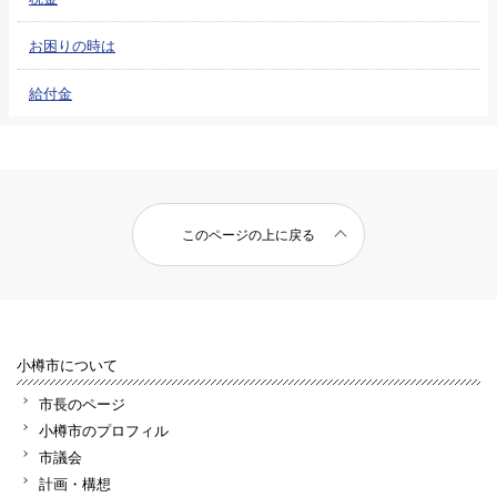
お困りの時は
給付金
このページの上に戻る
小樽市について
市長のページ
小樽市のプロフィル
市議会
計画・構想