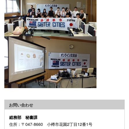
お問い合わせ
総務部 秘書課
住所
：〒047-8660 小樽市花園2丁目12番1号