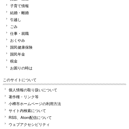
子育て情報
結婚・離婚
引越し
ごみ
仕事・就職
おくやみ
国民健康保険
国民年金
税金
お困りの時は
このサイトについて
個人情報の取り扱いについて
著作権・リンク等
小樽市ホームページの利用方法
サイト内検索について
RSS、Atom配信について
ウェブアクセシビリティ