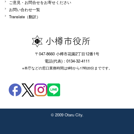
ご意見・お問合せをお寄せください
お問い合わせ一覧
Translate（翻訳）
〒047-8660 小樽市花園2丁目12番1号
電話(代表)：0134-32-4111
※本庁などの窓口業務時間は9時から17時20分までです。
© 2009 Otaru City.