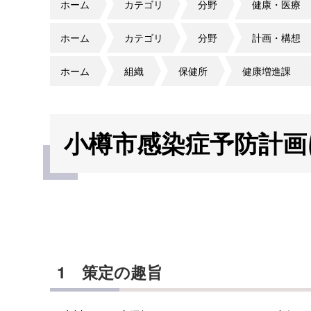
ホーム
カテゴリ
分野
健康・医療
ホーム
カテゴリ
分野
計画・構想
ホーム
組織
保健所
健康増進課
小樽市感染症予防計画
1 策定の趣旨