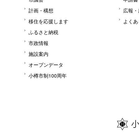
計画・構想
広報・
移住を応援します
よくあ
ふるさと納税
市政情報
施設案内
オープンデータ
小樽市制100周年