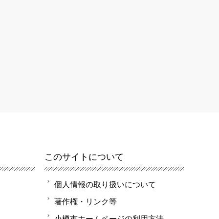
このサイトについて
個人情報の取り扱いについて
著作権・リンク等
小樽市ホームページの利用方法