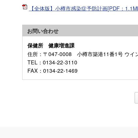
【全体版】小樽市感染症予防計画[PDF：1.1MB
お問い合わせ
保健所 健康増進課
住所
：〒047-0008 小樽市築港11番1号 ウ
TEL
：0134-22-3110
FAX
：0134-22-1469