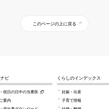
このページの上に戻る
報ナビ
くらしのインデックス
・祝日の日中の当番医
妊娠・出産
ご案内
子育て情報
・届出書ダウンロード
結婚・離婚