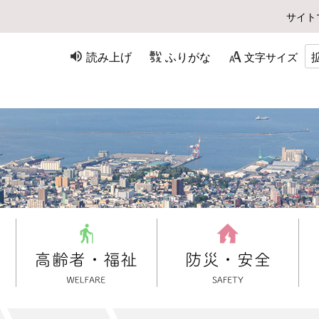
サイト
読み上げ
ふりがな
文字サイズ