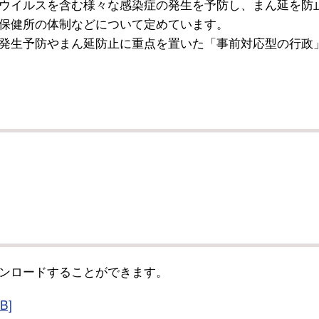
ウイルスを含む様々な感染症の発生を予防し、まん延を防
保健所の体制などについて定めています。
発生予防やまん延防止に重点を置いた「事前対応型の行政
。
ンロードすることができます。
B]