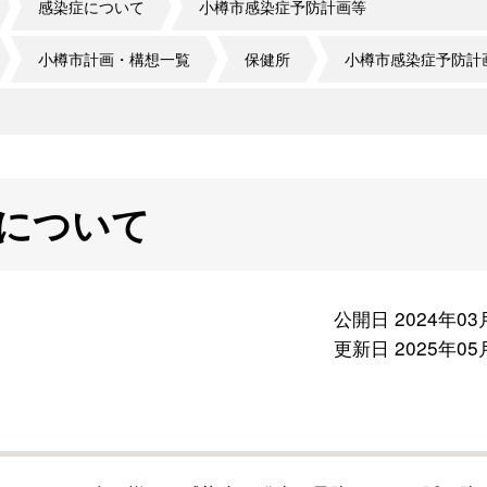
感染症について
小樽市感染症予防計画等
小樽市計画・構想一覧
保健所
小樽市感染症予防計
について
公開日 2024年03
更新日 2025年05