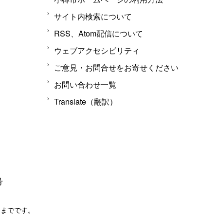
サイト内検索について
RSS、Atom配信について
ウェブアクセシビリティ
ご意見・お問合せをお寄せください
お問い合わせ一覧
Translate（翻訳）
号
分までです。