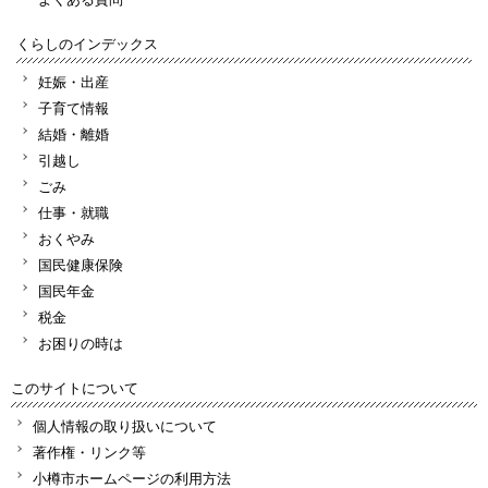
くらしのインデックス
妊娠・出産
子育て情報
結婚・離婚
引越し
ごみ
仕事・就職
おくやみ
国民健康保険
国民年金
税金
お困りの時は
このサイトについて
個人情報の取り扱いについて
著作権・リンク等
小樽市ホームページの利用方法