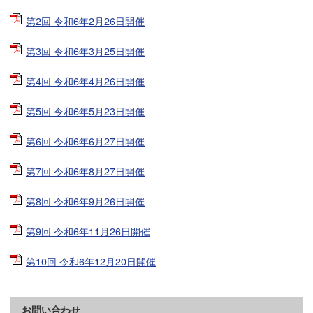
第2回 令和6年2月26日開催
第3回 令和6年3月25日開催
第4回 令和6年4月26日開催
第5回 令和6年5月23日開催
第6回 令和6年6月27日開催
第7回 令和6年8月27日開催
第8回 令和6年9月26日開催
第9回 令和6年11月26日開催
第10回 令和6年12月20日開催
お問い合わせ