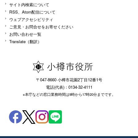
サイト内検索について
RSS、Atom配信について
ウェブアクセシビリティ
ご意見・お問合せをお寄せください
お問い合わせ一覧
Translate（翻訳）
〒047-8660 小樽市花園2丁目12番1号
電話(代表)：0134-32-4111
※本庁などの窓口業務時間は9時から17時20分までです。