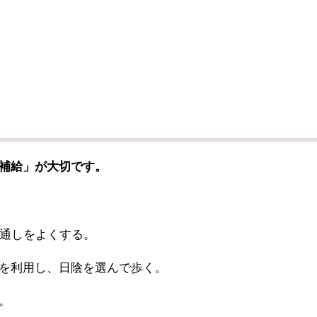
補給」が大切です。
通しをよくする。
を利用し、日陰を選んで歩く。
。