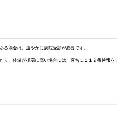
る場合は、速やかに病院受診が必要です。
り、体温が極端に高い場合には、直ちに１１９番通報を