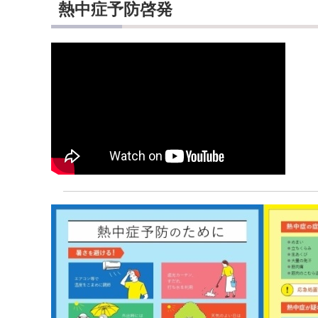
熱中症予防啓発