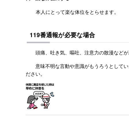
本人にとって楽な体位をとらせます。
119番通報が必要な場合
頭痛、吐き気、嘔吐、注意力の散漫などがあ
意味不明な言動や意識がもうろうとしていた
ださい。