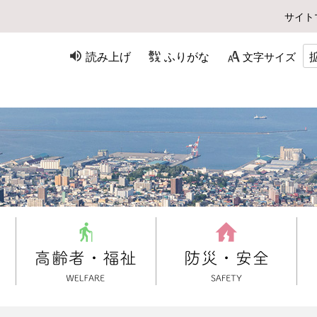
サイト
読み上げ
ふりがな
文字サイズ