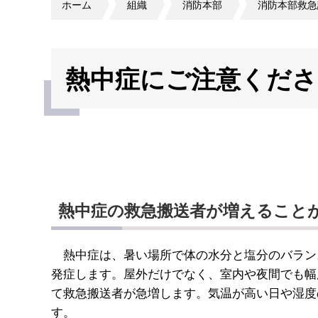
ホーム
組織
消防本部
消防本部救急
熱中症にご注意くださ
熱中症の救急搬送者が増えること
熱中症は、暑い場所で体の水分と塩分のバラン
発症します。屋外だけでなく、室内や夜間でも幅
て救急搬送者が急増します。気温が高い日や湿度
す。