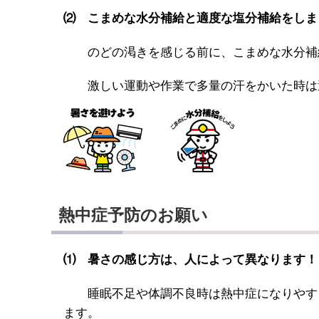
⑵ こまめな水分補給と適度な塩分補給をしま
のどの渇きを感じる前に、こまめな水分補
激しい運動や作業で多量の汗をかいた時は
熱中症予防のお願い
⑴ 暑さの感じ方は、人によって異なります！
睡眠不足や体調不良時は熱中症になりやすく
ます。