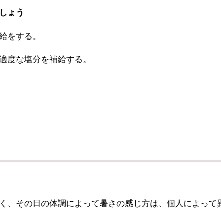
しょう
給をする。
適度な塩分を補給する。
、その日の体調によって暑さの感じ方は、個人によって