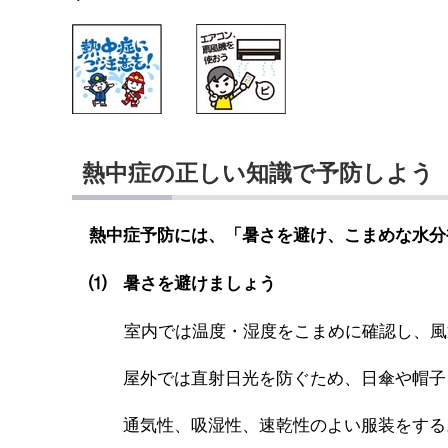
熱中症の正しい知識で予防しよう
熱中症予防には、「暑さを避け、こまめな水分
⑴ 暑さを避けましょう
室内では温度・湿度をこまめに確認し、風
屋外では直射日光を防ぐため、日傘や帽子
通気性、吸湿性、速乾性のよい服装をする