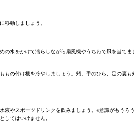
に移動しましょう。
めの水をかけて濡らしながら扇風機やうちわで風を当てま
ももの付け根を冷やしましょう。頬、手のひら、足の裏も
水液やスポーツドリンクを飲みましょう。※意識がもうろ
としてはいけません。