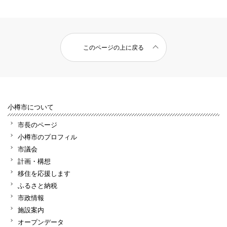
このページの上に戻る
小樽市について
市長のページ
小樽市のプロフィル
市議会
計画・構想
移住を応援します
ふるさと納税
市政情報
施設案内
オープンデータ