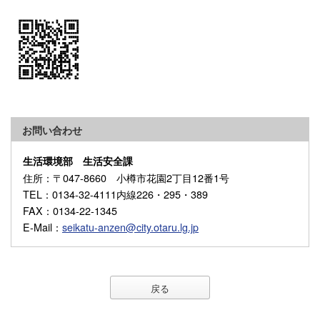
お問い合わせ
生活環境部 生活安全課
住所
：〒047-8660 小樽市花園2丁目12番1号
TEL
：0134-32-4111内線226・295・389
FAX
：0134-22-1345
E-Mail
：
seikatu-anzen@city.otaru.lg.jp
戻る