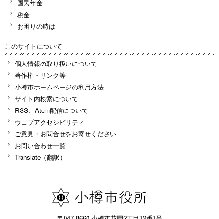
国民年金
税金
お困りの時は
このサイトについて
個人情報の取り扱いについて
著作権・リンク等
小樽市ホームページの利用方法
サイト内検索について
RSS、Atom配信について
ウェブアクセシビリティ
ご意見・お問合せをお寄せください
お問い合わせ一覧
Translate（翻訳）
〒047-8660 小樽市花園2丁目12番1号