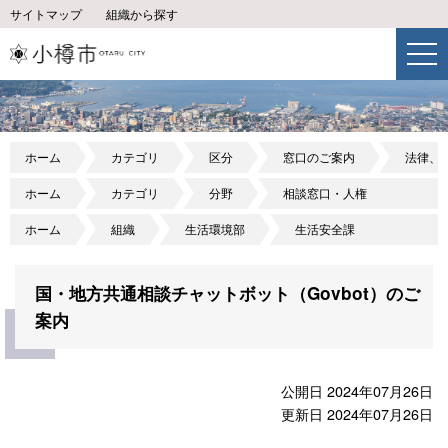
サイトマップ
組織から探す
ホーム
カテゴリ
区分
窓口のご案内
法律、
ホーム
カテゴリ
分野
相談窓口・人権
ホーム
組織
生活環境部
生活安全課
国・地方共通相談チャットボット（Govbot）のご
案内
公開日 2024年07月26日
更新日 2024年07月26日