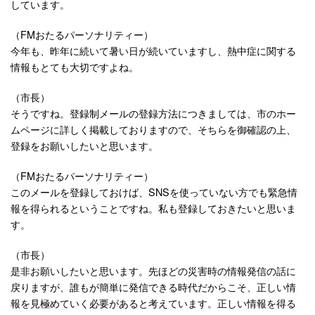
しています。
（FMおたるパーソナリティー）
今年も、昨年に続いて暑い日が続いていますし、熱中症に関する
情報もとても大切ですよね。
（市長）
そうですね。登録制メールの登録方法につきましては、市のホー
ムページに詳しく掲載しておりますので、そちらを御確認の上、
登録をお願いしたいと思います。
（FMおたるパーソナリティー）
このメールを登録しておけば、SNSを使っていない方でも緊急情
報を得られるということですね。私も登録しておきたいと思いま
す。
（市長）
是非お願いしたいと思います。先ほどの災害時の情報発信の話に
戻りますが、誰もが簡単に発信できる時代だからこそ、正しい情
報を見極めていく必要があると考えています。正しい情報を得る