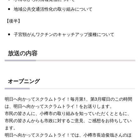
地域公共交通活性化の取り組みについて
【後半】
子宮頸がんワクチンのキャッチアップ接種について
放送の内容
オープニング
明日へ向かってスクラムトライ！毎月第1、第3月曜日のこの時間
は、明日へ向かってスクラムトライ！をお送りします。
市民の皆さんに、小樽市の取り組みを知っていただくとともに、
市民の皆さんからも市政に対するご意見、ご感想をお待ちしてい
ます。
明日へ向かってスクラムトライ！では、小樽市長迫俊哉さんのほ