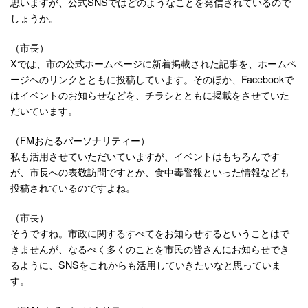
思いますが、公式SNSではどのようなことを発信されているので
しょうか。
（市長）
Xでは、市の公式ホームページに新着掲載された記事を、ホームペ
ージへのリンクとともに投稿しています。そのほか、Facebookで
はイベントのお知らせなどを、チラシとともに掲載をさせていた
だいています。
（FMおたるパーソナリティー）
私も活用させていただいていますが、イベントはもちろんです
が、市長への表敬訪問ですとか、食中毒警報といった情報なども
投稿されているのですよね。
（市長）
そうですね。市政に関するすべてをお知らせするということはで
きませんが、なるべく多くのことを市民の皆さんにお知らせでき
るように、SNSをこれからも活用していきたいなと思っていま
す。