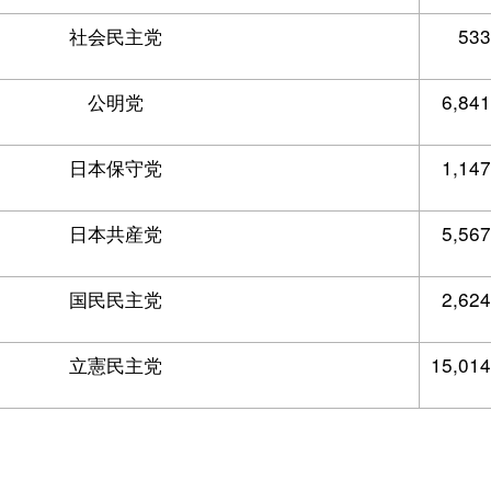
社会民主党
533
公明党
6,841
日本保守党
1,147
日本共産党
5,567
国民民主党
2,624
立憲民主党
15,014