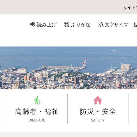
サイト
読み上げ
ふりがな
文字サイズ