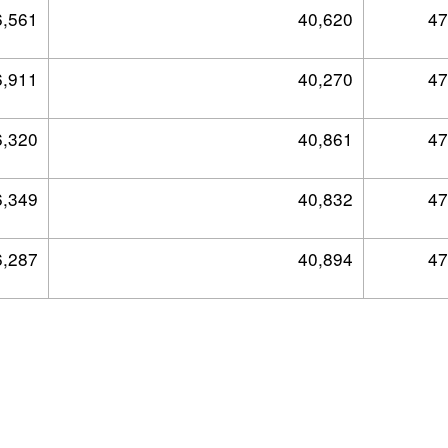
6,561
40,620
47
6,911
40,270
47
6,320
40,861
47
6,349
40,832
47
6,287
40,894
47