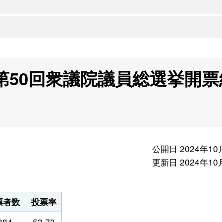
行第50回衆議院議員総選挙開票
公開日 2024年10
更新日 2024年10
票者数
投票率
,384
53.73