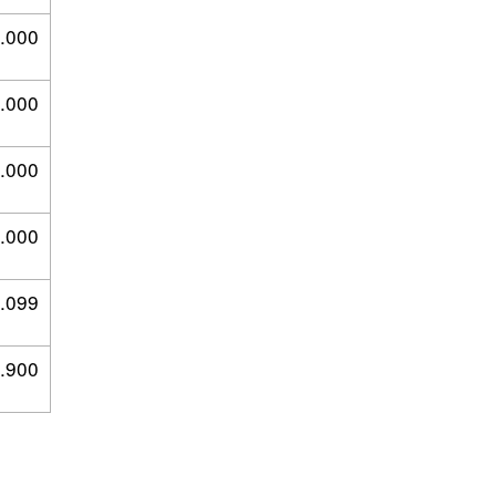
.000
.000
.000
.000
.099
.900