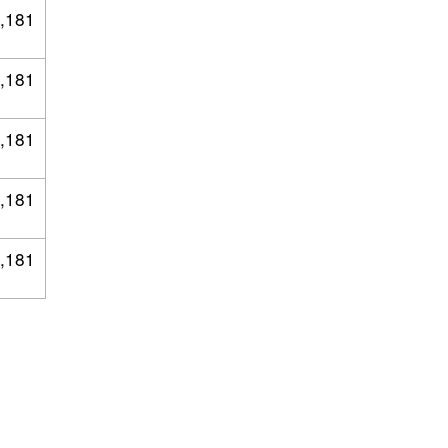
,181
,181
,181
,181
,181