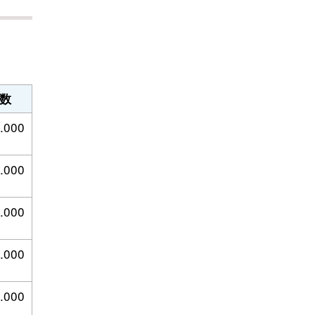
数
.000
.000
.000
.000
.000