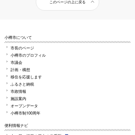
このページの上に戻る
小樽市について
市長のページ
小樽市のプロフィル
市議会
計画・構想
移住を応援します
ふるさと納税
市政情報
施設案内
オープンデータ
小樽市制100周年
便利情報ナビ