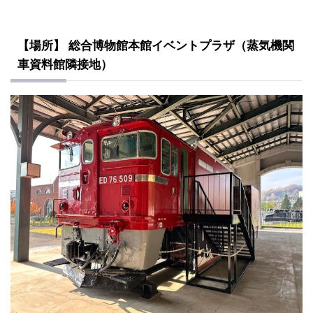
【場所】 総合博物館本館イベントプラザ（蒸気機関
車資料館隣接地）