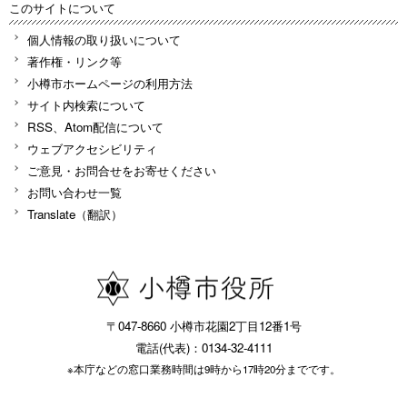
このサイトについて
個人情報の取り扱いについて
著作権・リンク等
小樽市ホームページの利用方法
サイト内検索について
RSS、Atom配信について
ウェブアクセシビリティ
ご意見・お問合せをお寄せください
お問い合わせ一覧
Translate（翻訳）
〒047-8660 小樽市花園2丁目12番1号
電話(代表)：0134-32-4111
※本庁などの窓口業務時間は9時から17時20分までです。