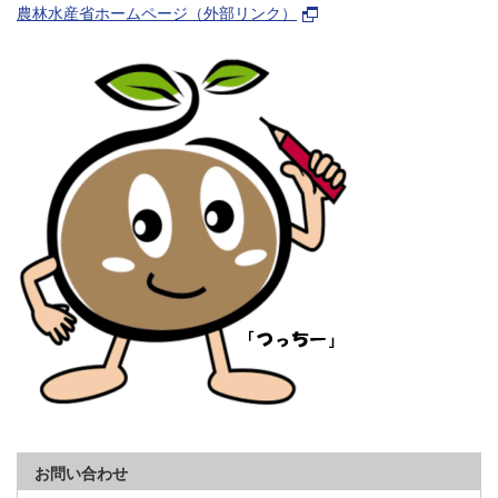
農林水産省ホームページ（外部リンク）
お問い合わせ