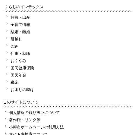
くらしのインデックス
妊娠・出産
子育て情報
結婚・離婚
引越し
ごみ
仕事・就職
おくやみ
国民健康保険
国民年金
税金
お困りの時は
このサイトについて
個人情報の取り扱いについて
著作権・リンク等
小樽市ホームページの利用方法
サイト内検索について