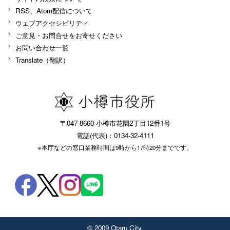
RSS、Atom配信について
ウェブアクセシビリティ
ご意見・お問合せをお寄せください
お問い合わせ一覧
Translate（翻訳）
〒047-8660 小樽市花園2丁目12番1号
電話(代表)：0134-32-4111
※本庁などの窓口業務時間は9時から17時20分までです。
© 2009 Otaru City.