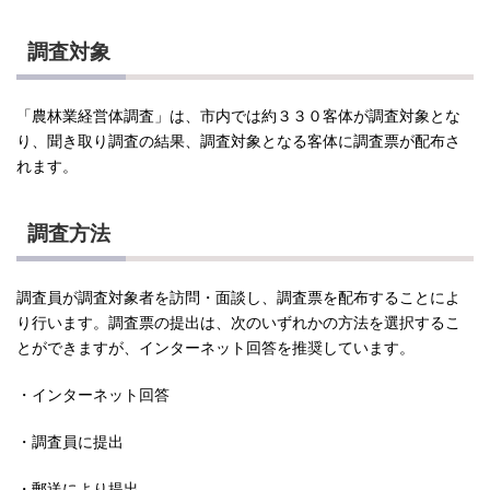
調査対象
「農林業経営体調査」は、市内では約３３０客体が調査対象とな
り、聞き取り調査の結果、調査対象となる客体に調査票が配布さ
れます。
調査方法
調査員が調査対象者を訪問・面談し、調査票を配布することによ
り行います。調査票の提出は、次のいずれかの方法を選択するこ
とができますが、インターネット回答を推奨しています。
・インターネット回答
・調査員に提出
・郵送により提出