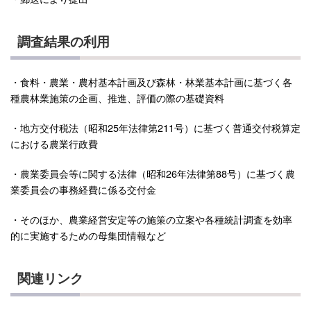
調査結果の利用
・食料・農業・農村基本計画及び森林・林業基本計画に基づく各
種農林業施策の企画、推進、評価の際の基礎資料
・地方交付税法（昭和25年法律第211号）に基づく普通交付税算定
における農業行政費
・農業委員会等に関する法律（昭和26年法律第88号）に基づく農
業委員会の事務経費に係る交付金
・そのほか、農業経営安定等の施策の立案や各種統計調査を効率
的に実施するための母集団情報など
関連リンク