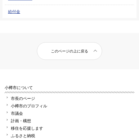
給付金
このページの上に戻る
小樽市について
市長のページ
小樽市のプロフィル
市議会
計画・構想
移住を応援します
ふるさと納税