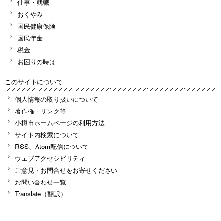
仕事・就職
おくやみ
国民健康保険
国民年金
税金
お困りの時は
このサイトについて
個人情報の取り扱いについて
著作権・リンク等
小樽市ホームページの利用方法
サイト内検索について
RSS、Atom配信について
ウェブアクセシビリティ
ご意見・お問合せをお寄せください
お問い合わせ一覧
Translate（翻訳）